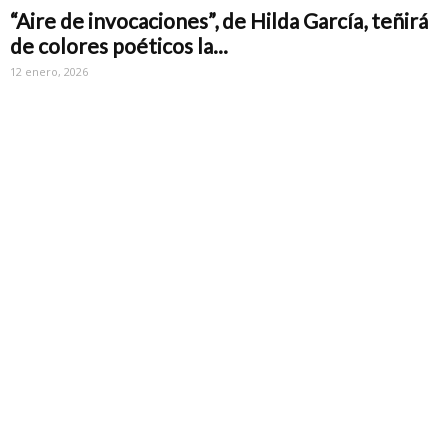
“Aire de invocaciones”, de Hilda García, teñirá
de colores poéticos la...
12 enero, 2026