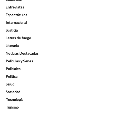
Entrevistas
Espectáculos
Internacional
Justicia
Letras de fuego
Literaria
Noticias Destacadas
Peliculas y Series
Policiales
Política
Salud
Sociedad
Tecnología
Turismo