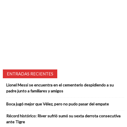
ENTRADAS RECIENTES
Lionel Messi se encuentra en el cementerio despidiendo a su
padre junto a familiares y amigos
Boca jugó mejor que Vélez, pero no pudo pasar del empate
Récord histórico: River sufrió sumó su sexta derrota consecutiva
ante Tigre