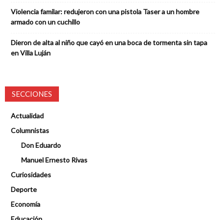
Violencia familar: redujeron con una pistola Taser a un hombre
armado con un cuchillo
Dieron de alta al niño que cayó en una boca de tormenta sin tapa
en Villa Luján
SECCIONES
Actualidad
Columnistas
Don Eduardo
Manuel Ernesto Rivas
Curiosidades
Deporte
Economía
Educación