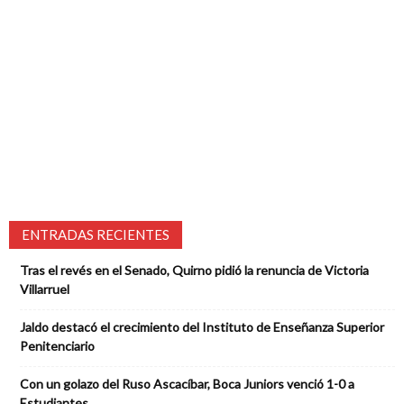
ENTRADAS RECIENTES
Tras el revés en el Senado, Quirno pidió la renuncia de Victoria
Villarruel
Jaldo destacó el crecimiento del Instituto de Enseñanza Superior
Penitenciario
Con un golazo del Ruso Ascacíbar, Boca Juniors venció 1-0 a
Estudiantes