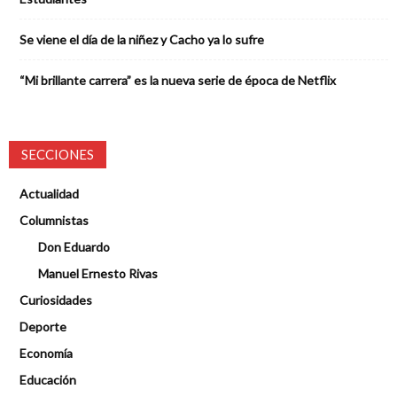
Se viene el día de la niñez y Cacho ya lo sufre
“Mi brillante carrera” es la nueva serie de época de Netflix
SECCIONES
Actualidad
Columnistas
Don Eduardo
Manuel Ernesto Rivas
Curiosidades
Deporte
Economía
Educación