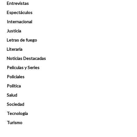
Entrevistas
Espectáculos
Internacional
Justicia
Letras de fuego
Literaria
Noticias Destacadas
Peliculas y Series
Policiales
Política
Salud
Sociedad
Tecnología
Turismo