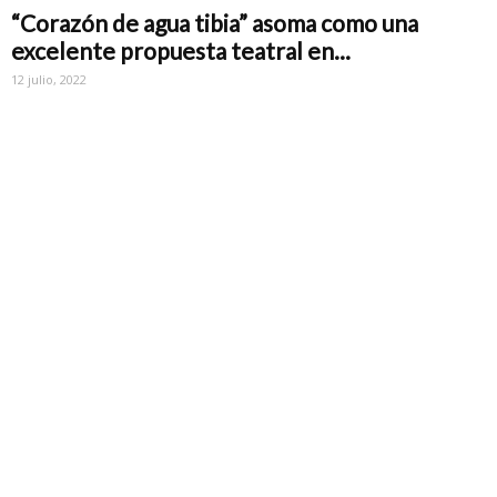
“Corazón de agua tibia” asoma como una
excelente propuesta teatral en...
12 julio, 2022