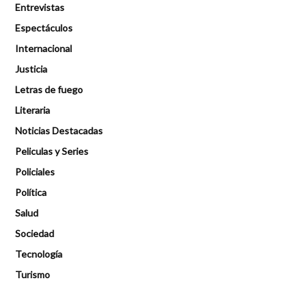
Entrevistas
Espectáculos
Internacional
Justicia
Letras de fuego
Literaria
Noticias Destacadas
Peliculas y Series
Policiales
Política
Salud
Sociedad
Tecnología
Turismo