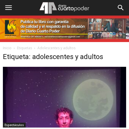
Inicio
Etiquetas
Adolescentes y adultos
Etiqueta: adolescentes y adultos
Espectáculos