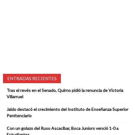
ENTRADAS RECIENTES
Tras el revés en el Senado, Quirno pidió la renuncia de Victoria
Villarruel
Jaldo destacó el crecimiento del Instituto de Enseñanza Superior
Penitenciario
Con un golazo del Ruso Ascacíbar, Boca Juniors venció 1-0 a
Estudiantes