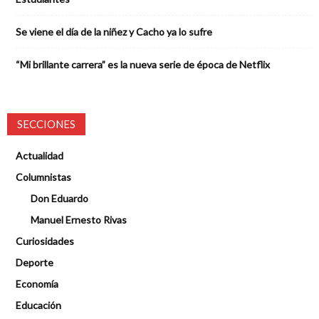
Se viene el día de la niñez y Cacho ya lo sufre
“Mi brillante carrera” es la nueva serie de época de Netflix
SECCIONES
Actualidad
Columnistas
Don Eduardo
Manuel Ernesto Rivas
Curiosidades
Deporte
Economía
Educación