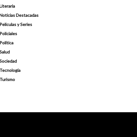
Literaria
Noticias Destacadas
Peliculas y Series
Policiales
Política
Salud
Sociedad
Tecnología
Turismo