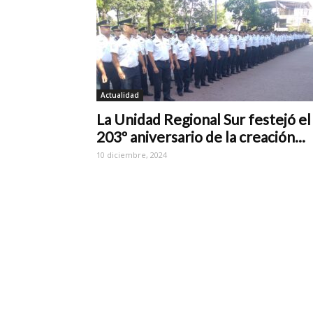
Actualidad
La Unidad Regional Sur festejó el
203º aniversario de la creación...
10 diciembre, 2024