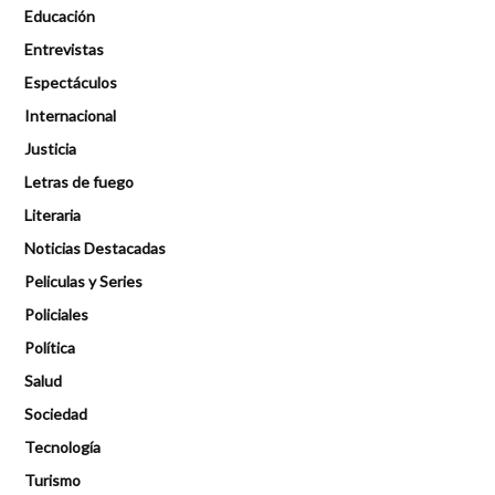
Educación
Entrevistas
Espectáculos
Internacional
Justicia
Letras de fuego
Literaria
Noticias Destacadas
Peliculas y Series
Policiales
Política
Salud
Sociedad
Tecnología
Turismo