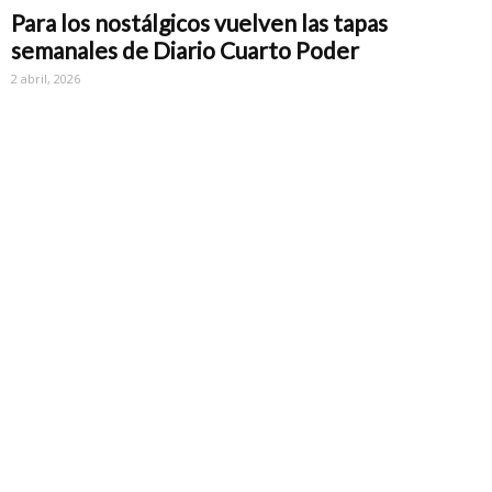
Para los nostálgicos vuelven las tapas
semanales de Diario Cuarto Poder
2 abril, 2026