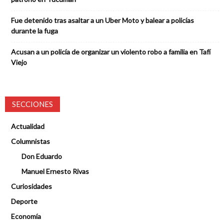
Fue detenido tras asaltar a un Uber Moto y balear a policías
durante la fuga
Acusan a un policía de organizar un violento robo a familia en Tafí
Viejo
SECCIONES
Actualidad
Columnistas
Don Eduardo
Manuel Ernesto Rivas
Curiosidades
Deporte
Economía