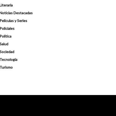
Literaria
Noticias Destacadas
Peliculas y Series
Policiales
Política
Salud
Sociedad
Tecnología
Turismo