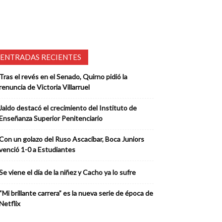
ENTRADAS RECIENTES
Tras el revés en el Senado, Quirno pidió la
renuncia de Victoria Villarruel
Jaldo destacó el crecimiento del Instituto de
Enseñanza Superior Penitenciario
Con un golazo del Ruso Ascacíbar, Boca Juniors
venció 1-0 a Estudiantes
Se viene el día de la niñez y Cacho ya lo sufre
“Mi brillante carrera” es la nueva serie de época de
Netflix