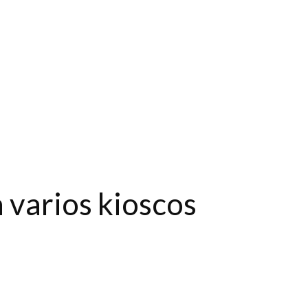
 varios kioscos