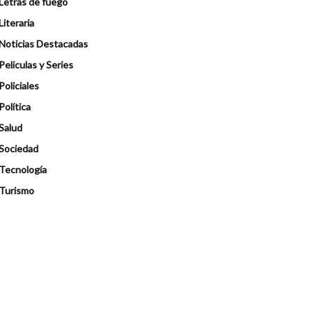
Letras de fuego
Literaria
Noticias Destacadas
Peliculas y Series
Policiales
Política
Salud
Sociedad
Tecnología
Turismo