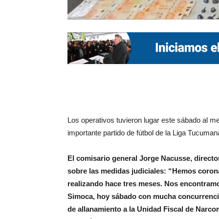
Los operativos tuvieron lugar este sábado al me
importante partido de fútbol de la Liga Tucuman
El comisario general Jorge Nacusse, directo
sobre las medidas judiciales: “Hemos coron
realizando hace tres meses. Nos encontramos 
Simoca, hoy sábado con mucha concurrencia 
de allanamiento a la Unidad Fiscal de Narco