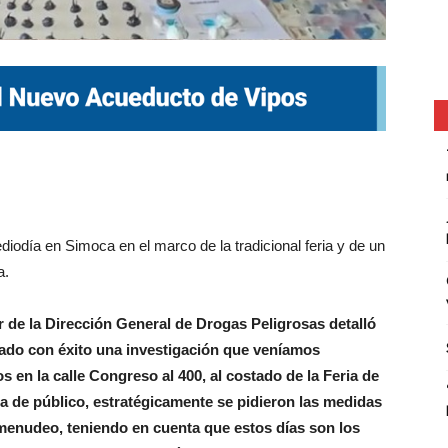
diodía en Simoca en el marco de la tradicional feria y de un
a.
r de la Dirección General de Drogas Peligrosas detalló
ado con éxito una investigación que veníamos
en la calle Congreso al 400, al costado de la Feria de
de público, estratégicamente se pidieron las medidas
menudeo, teniendo en cuenta que estos días son los