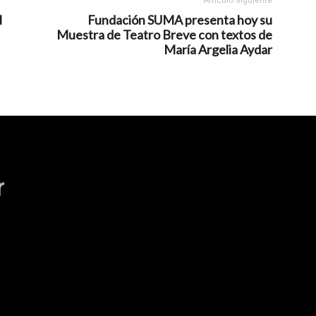
l
Fundación SUMA presenta hoy su
Muestra de Teatro Breve con textos de
María Argelia Aydar