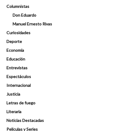
Columnistas
Don Eduardo
Manuel Ernesto Rivas
Curiosidades
Deporte
Economía
Educación
Entrevistas
Espectáculos
Internacional
Justicia
Letras de fuego
Literaria
Noticias Destacadas
Peliculas y Series