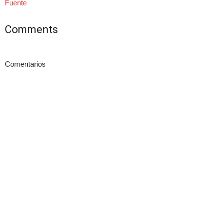
Fuente
Comments
Comentarios