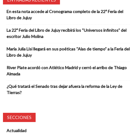
En esta nota accede al Cronograma completo de la 22ª Feria del
Libro de Jujuy
La 22ª Feria del Libro de Jujuy recibirá los “Universos infinitos” del
escritor Julio Molina
María Julia Lisi llegará en sus poéticas “Alas de tiempo” a la Feria del
Libro de Jujuy
River Plate acordó con Atlético Madrid y cerró el arribo de Thiago
Almada
¿Qué tratará el Senado tras dejar afuera la reforma de la Ley de
Tierras?
SECCIONES
Actualidad