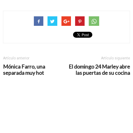
Artículo anterior
Artículo siguiente
Mónica Farro, una
El domingo 24 Marley abre
separada muy hot
las puertas de su cocina