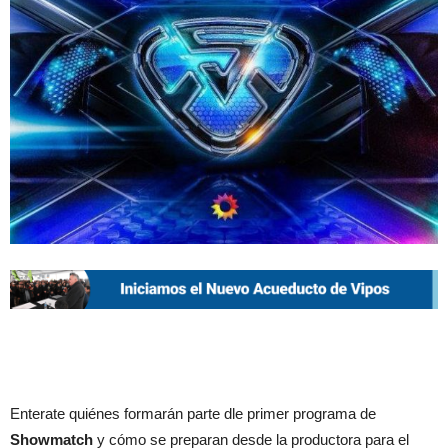
Enterate quiénes formarán parte dle primer programa de
Showmatch
y cómo se preparan desde la productora para el