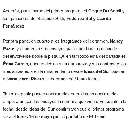
Además, participarán del primer programa el
Cirque Du Soleil
y
los ganadores del Bailando 2015,
Federico Bal y Laurita
Fernández
.
Por otra parte, en cuanto a los integrantes del certamen,
Nancy
Pazos
ya comenzó sus ensayos para corroborar que puede
desenvolverse sobre la pista. Quien tampoco está descartada es
Érica García
, aunque debido a su embarazo y sus controversias
mediáticas está en la mira, en tanto desde
Ideas del Sur
buscan
a
Ivana Icardi Rivero
, la hermana de Mauro Icardi.
Tanto los participantes confirmados como los no confirmados
empezarán con los ensayos la semana que viene. En cuanto a la
fecha, desde
Ideas del Sur
confirmaron que el primer programa
será el
lunes 16 de mayo por la pantalla de El Trece
.