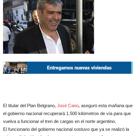
El titular del Plan Belgrano,
José Cano
, aseguró esta mañana que
el gobierno nacional recuperará 1.500 kilómetros de vía para que
vuelva a funcionar el tren de cargas en el norte argentino.
El funcionario del gobierno nacional sostuvo que ya se realizó la