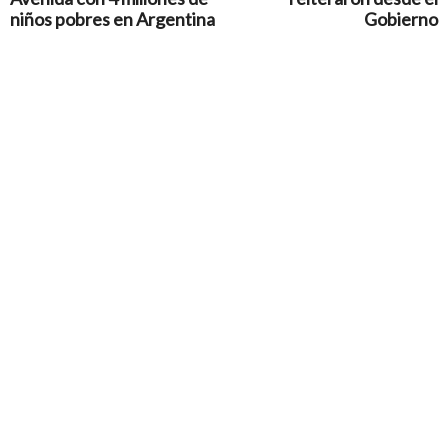
niños pobres en Argentina
Gobierno