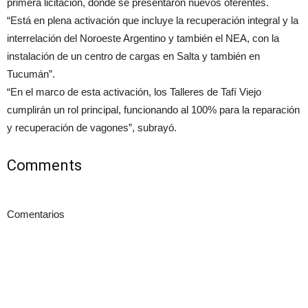
primera licitación, donde se presentaron nuevos oferentes.
“Está en plena activación que incluye la recuperación integral y la
interrelación del Noroeste Argentino y también el NEA, con la
instalación de un centro de cargas en Salta y también en
Tucumán”.
“En el marco de esta activación, los Talleres de Tafí Viejo
cumplirán un rol principal, funcionando al 100% para la reparación
y recuperación de vagones”, subrayó.
Comments
Comentarios