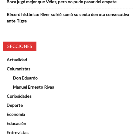
Boca jugó mejor que Vélez, pero no pudo pasar del empate
Récord histórico: River sufrió sumó su sexta derrota consecutiva
ante Tigre
SECCIONES
Actualidad
Columnistas
Don Eduardo
Manuel Ernesto Rivas
Curiosidades
Deporte
Economía
Educación
Entrevistas