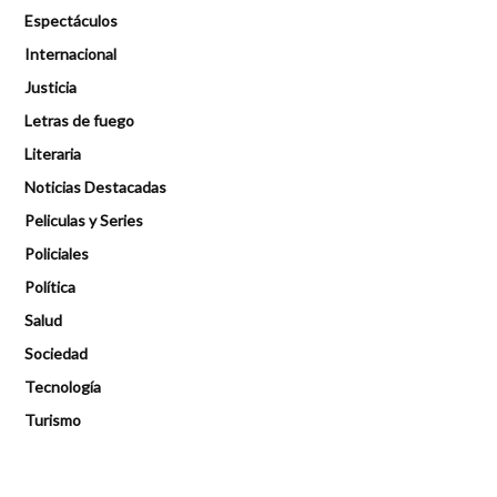
Espectáculos
Internacional
Justicia
Letras de fuego
Literaria
Noticias Destacadas
Peliculas y Series
Policiales
Política
Salud
Sociedad
Tecnología
Turismo