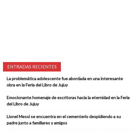
ENTRADAS RECIENTES
La problemática adolescente fue abordada en una interesante
obra en la Feria del Libro de Jujuy
Emocionante homenaje de escritoras hacia la eternidad en la Feria
del Libro de Jujuy
Lionel Messi se encuentra en el cementerio despidiendo a su
padre junto a familiares y amigos