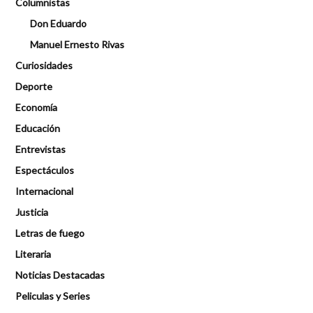
Columnistas
Don Eduardo
Manuel Ernesto Rivas
Curiosidades
Deporte
Economía
Educación
Entrevistas
Espectáculos
Internacional
Justicia
Letras de fuego
Literaria
Noticias Destacadas
Peliculas y Series