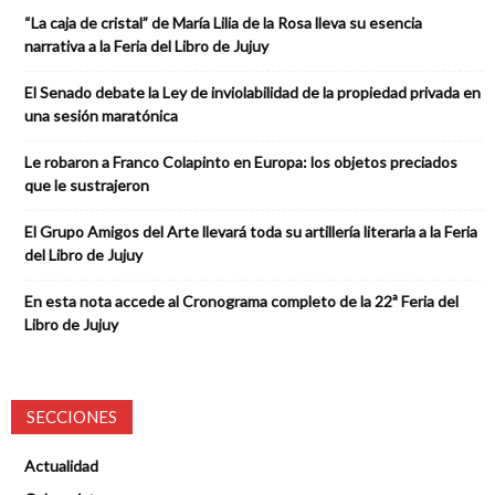
“La caja de cristal” de María Lilia de la Rosa lleva su esencia
narrativa a la Feria del Libro de Jujuy
El Senado debate la Ley de inviolabilidad de la propiedad privada en
una sesión maratónica
Le robaron a Franco Colapinto en Europa: los objetos preciados
que le sustrajeron
El Grupo Amigos del Arte llevará toda su artillería literaria a la Feria
del Libro de Jujuy
En esta nota accede al Cronograma completo de la 22ª Feria del
Libro de Jujuy
SECCIONES
Actualidad