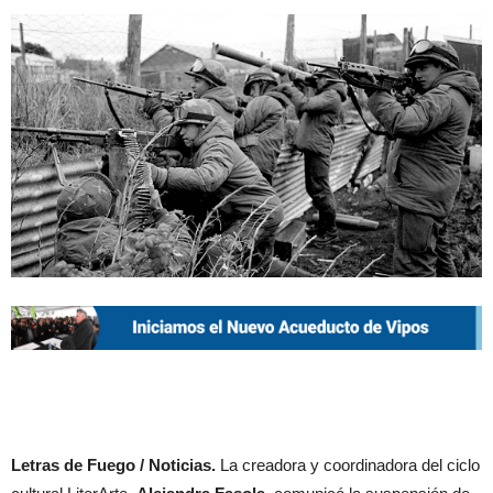
Letras de Fuego / Noticias.
La creadora y coordinadora del ciclo