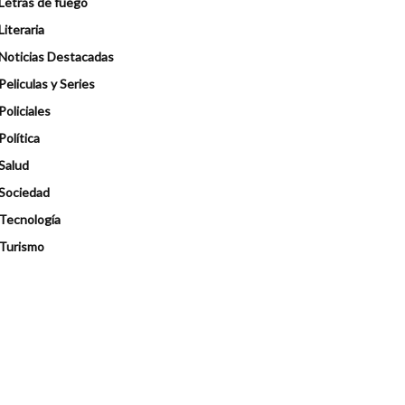
Letras de fuego
Literaria
Noticias Destacadas
Peliculas y Series
Policiales
Política
Salud
Sociedad
Tecnología
Turismo