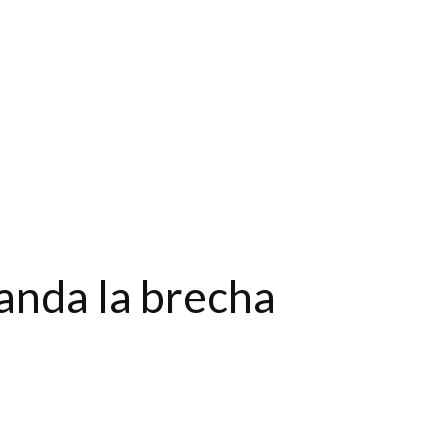
randa la brecha