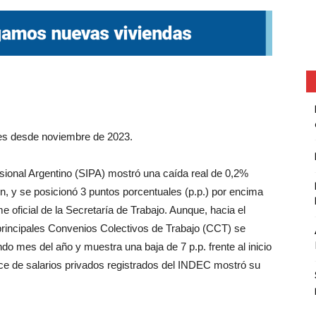
les desde noviembre de 2023.
isional Argentino (SIPA) mostró una caída real de 0,2%
n, y se posicionó 3 puntos porcentuales (p.p.) por encima
 oficial de la Secretaría de Trabajo. Aunque, hacia el
s principales Convenios Colectivos de Trabajo (CCT) se
do mes del año y muestra una baja de 7 p.p. frente al inicio
ndice de salarios privados registrados del INDEC mostró su