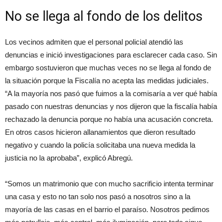
No se llega al fondo de los delitos
Los vecinos admiten que el personal policial atendió las
denuncias e inició investigaciones para esclarecer cada caso. Sin
embargo sostuvieron que muchas veces no se llega al fondo de
la situación porque la Fiscalía no acepta las medidas judiciales.
“A la mayoría nos pasó que fuimos a la comisaría a ver qué había
pasado con nuestras denuncias y nos dijeron que la fiscalía había
rechazado la denuncia porque no había una acusación concreta.
En otros casos hicieron allanamientos que dieron resultado
negativo y cuando la policía solicitaba una nueva medida la
justicia no la aprobaba”, explicó Abregú.
“Somos un matrimonio que con mucho sacrificio intenta terminar
una casa y esto no tan solo nos pasó a nosotros sino a la
mayoría de las casas en el barrio el paraíso. Nosotros pedimos