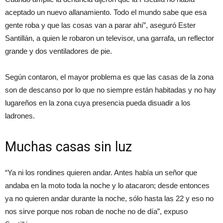
aceptado un nuevo allanamiento. Todo el mundo sabe que esa
gente roba y que las cosas van a parar ahí”, aseguró Ester
Santillán, a quien le robaron un televisor, una garrafa, un reflector
grande y dos ventiladores de pie.
Según contaron, el mayor problema es que las casas de la zona
son de descanso por lo que no siempre están habitadas y no hay
lugareños en la zona cuya presencia pueda disuadir a los
ladrones.
Muchas casas sin luz
“Ya ni los rondines quieren andar. Antes había un señor que
andaba en la moto toda la noche y lo atacaron; desde entonces
ya no quieren andar durante la noche, sólo hasta las 22 y eso no
nos sirve porque nos roban de noche no de día”, expuso