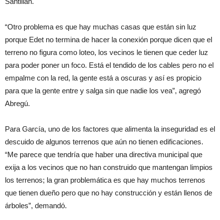
Santillán.
“Otro problema es que hay muchas casas que están sin luz
porque Edet no termina de hacer la conexión porque dicen que el
terreno no figura como loteo, los vecinos le tienen que ceder luz
para poder poner un foco. Está el tendido de los cables pero no el
empalme con la red, la gente está a oscuras y así es propicio
para que la gente entre y salga sin que nadie los vea”, agregó
Abregú.
Para García, uno de los factores que alimenta la inseguridad es el
descuido de algunos terrenos que aún no tienen edificaciones.
“Me parece que tendría que haber una directiva municipal que
exija a los vecinos que no han construido que mantengan limpios
los terrenos; la gran problemática es que hay muchos terrenos
que tienen dueño pero que no hay construcción y están llenos de
árboles”, demandó.