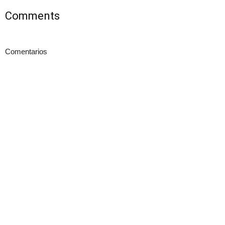
Comments
Comentarios