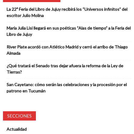
La 22ª Feria del Libro de Jujuy recibirá los “Universos infinitos” del
escritor Julio Molina
María Julia Lisi llegará en sus poéticas “Alas de tiempo” a la Feria del
Libro de Jujuy
River Plate acordó con Atlético Madrid y cerró el arribo de Thiago
Almada
¿Qué tratará el Senado tras dejar afuera la reforma de la Ley de
Tierras?
San Cayetano: cómo serán las celebraciones y la procesión por el
patrono en Tucumán
SECCIONES
Actualidad