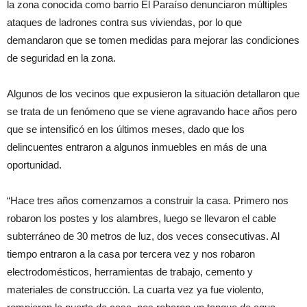
la zona conocida como barrio El Paraíso denunciaron múltiples
ataques de ladrones contra sus viviendas, por lo que
demandaron que se tomen medidas para mejorar las condiciones
de seguridad en la zona.
Algunos de los vecinos que expusieron la situación detallaron que
se trata de un fenómeno que se viene agravando hace años pero
que se intensificó en los últimos meses, dado que los
delincuentes entraron a algunos inmuebles en más de una
oportunidad.
“Hace tres años comenzamos a construir la casa. Primero nos
robaron los postes y los alambres, luego se llevaron el cable
subterráneo de 30 metros de luz, dos veces consecutivas. Al
tiempo entraron a la casa por tercera vez y nos robaron
electrodomésticos, herramientas de trabajo, cemento y
materiales de construcción. La cuarta vez ya fue violento,