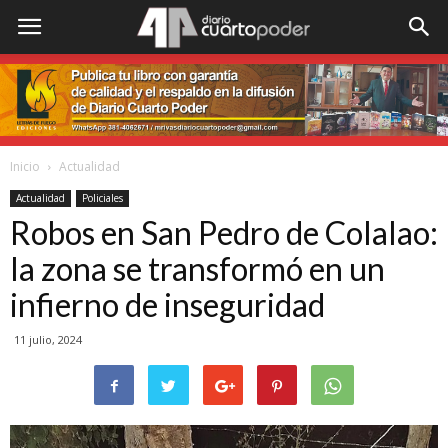
Inicio
Actualidad
Actualidad
Policiales
Robos en San Pedro de Colalao:
la zona se transformó en un
infierno de inseguridad
11 julio, 2024