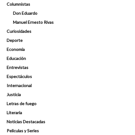
Columnistas
Don Eduardo
Manuel Ernesto Rivas
Curiosidades
Deporte
Economía
Educación
Entrevistas
Espectáculos
Internacional
Justicia
Letras de fuego
Literaria
Noticias Destacadas
Peliculas y Series