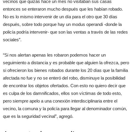
vecinos que quizás hace un mes no visitaban sus casas
entonces se enteraron mucho después que les habían robado.
No es lo mismo intervenir de un día para el otro que 30 días
después, sobre todo porque hay un modus operandi -donde la
policía podría intervenir- que son las ventas a través de las redes
sociales”.
“Si nos alertan apenas les robaron podemos hacer un
seguimiento a distancia y es probable que alguien la ofrezca, pero
si ofrecieron los bienes robados durante los 20 días que la familia
afectada no fue y no se enteró del robo, disminuye la posibilidad
de encontrar los objetos ofertados. Con esto no quiero decir que
es culpa de los damnificados, ellos son víctimas de todo esto,
pero siempre apelo a una conexión interdisciplinaria entre el
vecino, la comuna y la policía para llegar al denominador común,
que es la seguridad vecinal”, agregó.