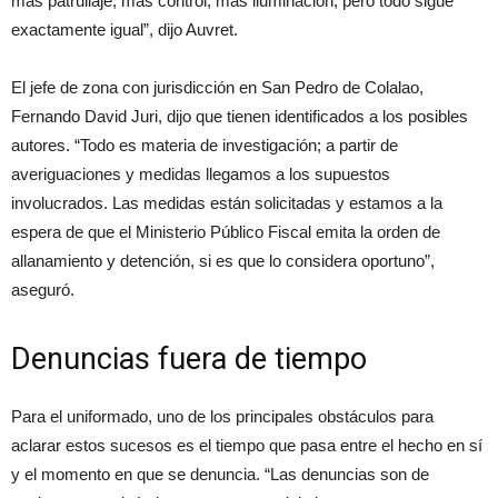
más patrullaje, más control, más iluminación, pero todo sigue
exactamente igual”, dijo Auvret.
El jefe de zona con jurisdicción en San Pedro de Colalao,
Fernando David Juri, dijo que tienen identificados a los posibles
autores. “Todo es materia de investigación; a partir de
averiguaciones y medidas llegamos a los supuestos
involucrados. Las medidas están solicitadas y estamos a la
espera de que el Ministerio Público Fiscal emita la orden de
allanamiento y detención, si es que lo considera oportuno”,
aseguró.
Denuncias fuera de tiempo
Para el uniformado, uno de los principales obstáculos para
aclarar estos sucesos es el tiempo que pasa entre el hecho en sí
y el momento en que se denuncia. “Las denuncias son de