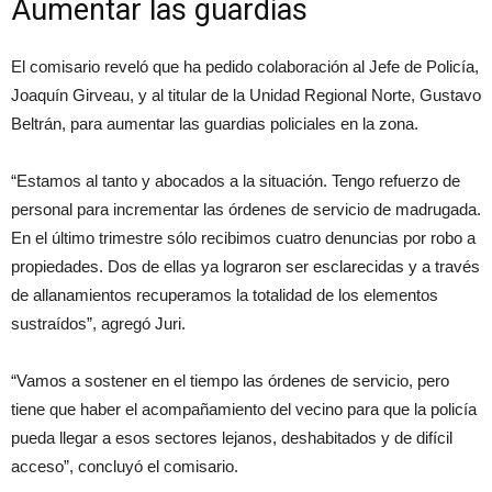
Aumentar las guardias
El comisario reveló que ha pedido colaboración al Jefe de Policía,
Joaquín Girveau, y al titular de la Unidad Regional Norte, Gustavo
Beltrán, para aumentar las guardias policiales en la zona.
“Estamos al tanto y abocados a la situación. Tengo refuerzo de
personal para incrementar las órdenes de servicio de madrugada.
En el último trimestre sólo recibimos cuatro denuncias por robo a
propiedades. Dos de ellas ya lograron ser esclarecidas y a través
de allanamientos recuperamos la totalidad de los elementos
sustraídos”, agregó Juri.
“Vamos a sostener en el tiempo las órdenes de servicio, pero
tiene que haber el acompañamiento del vecino para que la policía
pueda llegar a esos sectores lejanos, deshabitados y de difícil
acceso”, concluyó el comisario.