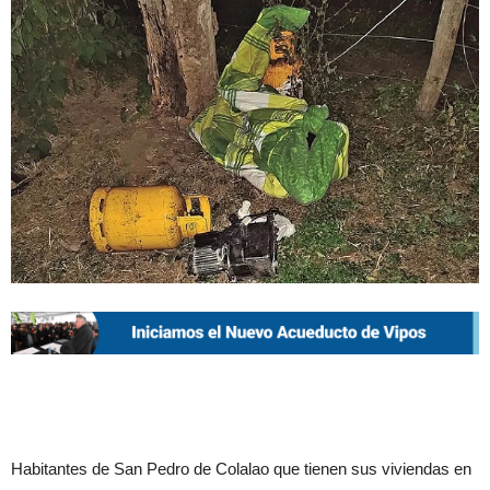
Habitantes de San Pedro de Colalao que tienen sus viviendas en