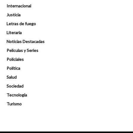
Internacional
Justicia
Letras de fuego
Literaria
Noticias Destacadas
Peliculas y Series
Policiales
Política
Salud
Sociedad
Tecnología
Turismo