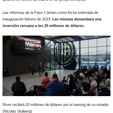
Las reformas de la Fase 1 tienen como fecha estimada de
inauguración febrero de 2023.
Las mismas demandará una
inversión cercana a los 20 millones de dólares.
River recibirá 20 millones de dólares por el naming de su estadio
(Nicolás Stulberg)