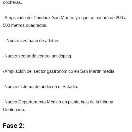
cocheras.
-Ampliación del Paddock San Martín, ya que se pasará de 200 a
500 metros cuadrados.
– Nuevo vestuario de árbitros.
-Nuevo sector de control antidoping.
-Ampliación del sector gastronómico en San Martín media
-Nuevo sistema de audio en el Estadio.
-Nuevo Departamento Médico en planta baja de la tribuna
Centenario.
Fase 2: