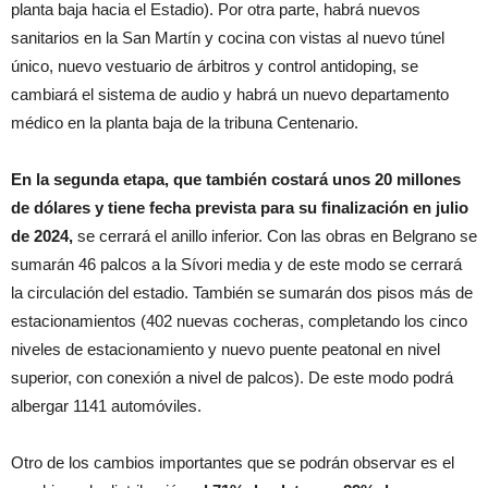
planta baja hacia el Estadio). Por otra parte, habrá nuevos
sanitarios en la San Martín y cocina con vistas al nuevo túnel
único, nuevo vestuario de árbitros y control antidoping, se
cambiará el sistema de audio y habrá un nuevo departamento
médico en la planta baja de la tribuna Centenario.
En la segunda etapa, que también costará unos 20 millones
de dólares y tiene fecha prevista para su finalización en julio
de 2024,
se cerrará el anillo inferior. Con las obras en Belgrano se
sumarán 46 palcos a la Sívori media y de este modo se cerrará
la circulación del estadio. También se sumarán dos pisos más de
estacionamientos (402 nuevas cocheras, completando los cinco
niveles de estacionamiento y nuevo puente peatonal en nivel
superior, con conexión a nivel de palcos). De este modo podrá
albergar 1141 automóviles.
Otro de los cambios importantes que se podrán observar es el