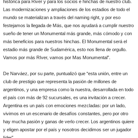
histórica para River y para los socios e hinchas de nuestro club.
Las modernizaciones y ampliaciones de los estadios de todo el
mundo se materializan a través del naming right, y por eso
festejamos la llegada de Más, que nos ayudará a cumplir nuestro
sueño de tener un Monumental más grande, más cómodo y con
más beneficios para nuestros hinchas. El Monumental será el
estadio más grande de Sudamérica, esto nos llena de orgullo.
Vamos por más RIver, vamos por Mas Monumental”.
De Narváez, por su parte, puntualizó que “esta unión, entre un
club de prestigio que representa la pasión de millones de
argentinos, y una empresa como la nuestra, desarrollada en todo
el país con más de 92 sucursales, es una invitación a crecer.
Argentina es un país con emociones mezcladas: por un lado,
vivimos en un escenario de desafíos constantes, pero por otro
hay mucha pasión y ganas de verlo crecer. Los argentinos quiere
y eligen apostar por el país y nosotros decidimos ser un jugador
líder”.