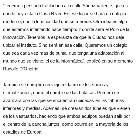
“Tenemos pensado trasladarlo a la calle Sáenz Valiente, que es
donde hoy está la Casa River. En ese lugar se hará un colegio
moderno, con la luminosidad que se merece. Otra idea es algo
que estamos intentando hace tiempo: ir donde será el Polo de la
Innovación. Tenemos la esperanza de que la Ciudad nos deje
ubicar el instituto. Sino será en esa calle. Queremos un colegio
que sea cada vez más de punta, que tenga una adaptación al
mundo que se viene, el de la informática”, explicó en su momento
Rodolfo D’Onofrio.
También se cumplirá un viejo reclamo de los socios y
simpatizantes, como el cambio de las butacas. Primero se
avanzará con las que se encuentran ubicadas en las tribunas
inferiores y medias. Además, se crearán dos túneles que vienen
de los vestuarios, haciendo que ambos equipos puedan salir por
el centro de la cancha juntos, como ocurre en la mayoría de los
estadios de Europa.