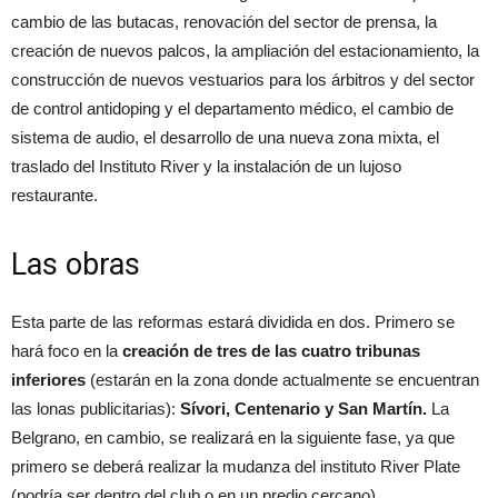
cambio de las butacas, renovación del sector de prensa, la
creación de nuevos palcos, la ampliación del estacionamiento, la
construcción de nuevos vestuarios para los árbitros y del sector
de control antidoping y el departamento médico, el cambio de
sistema de audio, el desarrollo de una nueva zona mixta, el
traslado del Instituto River y la instalación de un lujoso
restaurante.
Las obras
Esta parte de las reformas estará dividida en dos. Primero se
hará foco en la
creación de tres de las cuatro tribunas
inferiores
(estarán en la zona donde actualmente se encuentran
las lonas publicitarias):
Sívori, Centenario y San Martín.
La
Belgrano, en cambio, se realizará en la siguiente fase, ya que
primero se deberá realizar la mudanza del instituto River Plate
(podría ser dentro del club o en un predio cercano).