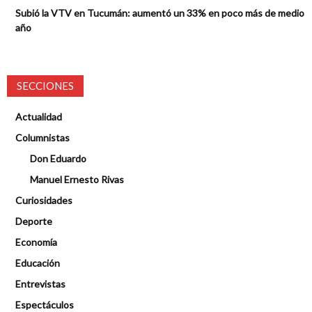
Subió la VTV en Tucumán: aumentó un 33% en poco más de medio
año
SECCIONES
Actualidad
Columnistas
Don Eduardo
Manuel Ernesto Rivas
Curiosidades
Deporte
Economía
Educación
Entrevistas
Espectáculos