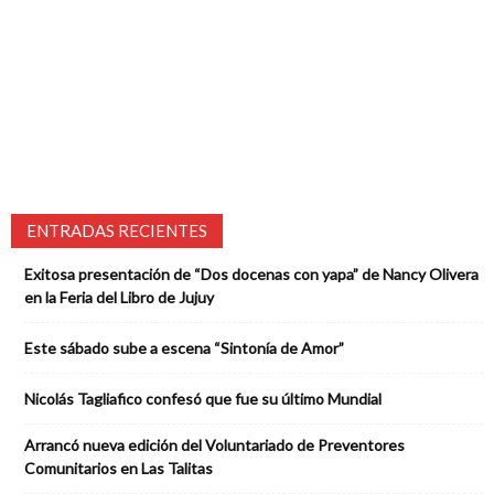
ENTRADAS RECIENTES
Exitosa presentación de “Dos docenas con yapa” de Nancy Olivera
en la Feria del Libro de Jujuy
Este sábado sube a escena “Sintonía de Amor”
Nicolás Tagliafico confesó que fue su último Mundial
Arrancó nueva edición del Voluntariado de Preventores
Comunitarios en Las Talitas