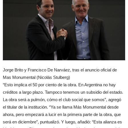
Jorge Brito y Francisco De Narváez, tras el anuncio oficial de
Mas Monumental (Nicolás Stulberg)
“Esto implica el 50 por ciento de la obra. En Argentina no hay
créditos a largo plazo. Tampoco tenemos un subsidio del estado.
La obra será a pulmón, cómo el club social que somos”, agregó
el titular de la institución. “Ya se llama Más Monumental desde
ahora, pero empezará a lucir en la primera parte de la obra, que
será en diciembre”, puntualizó. Y luego, añadió: “Esta alianza es