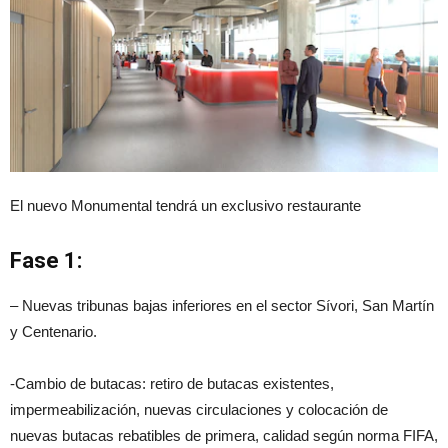
El nuevo Monumental tendrá un exclusivo restaurante
Fase 1:
– Nuevas tribunas bajas inferiores en el sector Sívori, San Martín
y Centenario.
-Cambio de butacas: retiro de butacas existentes,
impermeabilización, nuevas circulaciones y colocación de
nuevas butacas rebatibles de primera, calidad según norma FIFA,