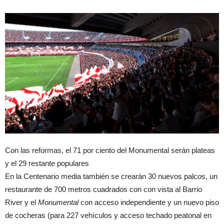
Con las reformas, el 71 por ciento del Monumental serán plateas
y el 29 restante populares
En la Centenario media también se crearán 30 nuevos palcos, un
restaurante de 700 metros cuadrados con con vista al Barrio
River y el
Monumental
con acceso independiente y un nuevo piso
de cocheras (para 227 vehículos y acceso techado peatonal en