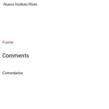
-Nuevo Instituto River.
Fuente
Comments
Comentarios