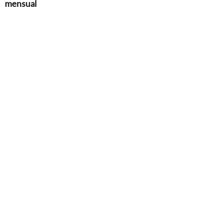
mensual