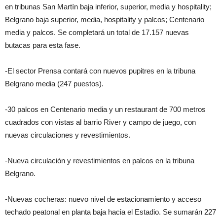
en tribunas San Martín baja inferior, superior, media y hospitality;
Belgrano baja superior, media, hospitality y palcos; Centenario
media y palcos. Se completará un total de 17.157 nuevas
butacas para esta fase.
-El sector Prensa contará con nuevos pupitres en la tribuna
Belgrano media (247 puestos).
-30 palcos en Centenario media y un restaurant de 700 metros
cuadrados con vistas al barrio River y campo de juego, con
nuevas circulaciones y revestimientos.
-Nueva circulación y revestimientos en palcos en la tribuna
Belgrano.
-Nuevas cocheras: nuevo nivel de estacionamiento y acceso
techado peatonal en planta baja hacia el Estadio. Se sumarán 227