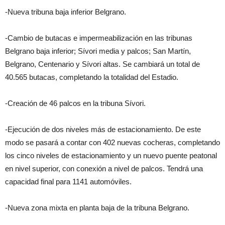
-Nueva tribuna baja inferior Belgrano.
-Cambio de butacas e impermeabilización en las tribunas
Belgrano baja inferior; Sívori media y palcos; San Martín,
Belgrano, Centenario y Sívori altas. Se cambiará un total de
40.565 butacas, completando la totalidad del Estadio.
-Creación de 46 palcos en la tribuna Sívori.
-Ejecución de dos niveles más de estacionamiento. De este
modo se pasará a contar con 402 nuevas cocheras, completando
los cinco niveles de estacionamiento y un nuevo puente peatonal
en nivel superior, con conexión a nivel de palcos. Tendrá una
capacidad final para 1141 automóviles.
-Nueva zona mixta en planta baja de la tribuna Belgrano.