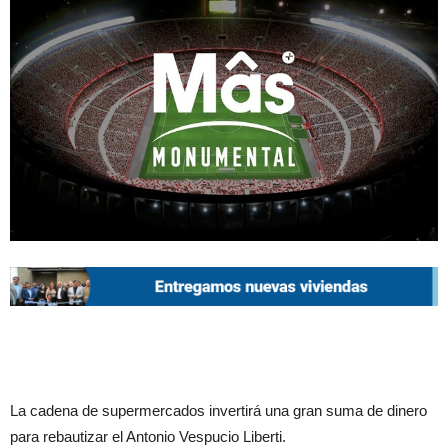
La cadena de supermercados invertirá una gran suma de dinero
para rebautizar el Antonio Vespucio Liberti.