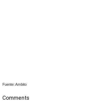
Fuente: Ambito
Comments