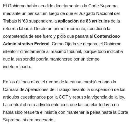
El Gobierno había acudido directamente a la Corte Suprema
mediante un per saltum luego de que el Juzgado Nacional del
Trabajo N°63 suspendiera la
aplicación de 83 artículos
de la
reforma laboral. Desde un primer momento, cuestionó la
competencia de ese fuero y pidió que pasara al
Contencioso
Administrativo Federal.
Como Ojeda se negaba, el Gobierno
intentó ir directamente al máximo tribunal, porque todo indicaba
que la suspendió podría mantenerse por un tiempo
indeterminado.
En los últimos días, el rumbo de la causa cambió cuando la
Cámara de Apelaciones del Trabajo levantó la suspensión de los
artículos cuestionados por la CGT y repuso la vigencia de la ley.
La central obrera advirtió entonces que la cautelar todavía no
había sido resuelta e insistía con mantener la pelea hasta la Corte
Suprema, si era necesario.