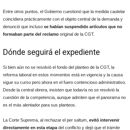
Entre otros puntos, el Gobierno cuestionó que la medida cautelar
coincidiera prácticamente con el objeto central de la demanda y
denunció que incluso
se habían suspendido artículos que no
formaban parte del reclamo
original de la CGT.
Dónde seguirá el expediente
Si bien aún no se resolvió el fondo del planteo de la CGT, la
reforma laboral en estos momentos está en vigencia y la causa
sigue su curso pero ahora en el fuero contencioso administrativo.
Desde la central obrera, insisten que todavía no se resolvió la
cuestión de la competencia, aunque admiten que el panorama no
es el más alentador para sus planteos.
La Corte Suprema, al rechazar el per saltum,
evitó intervenir
directamente en esta etapa
del conflicto y dejó que el trámite