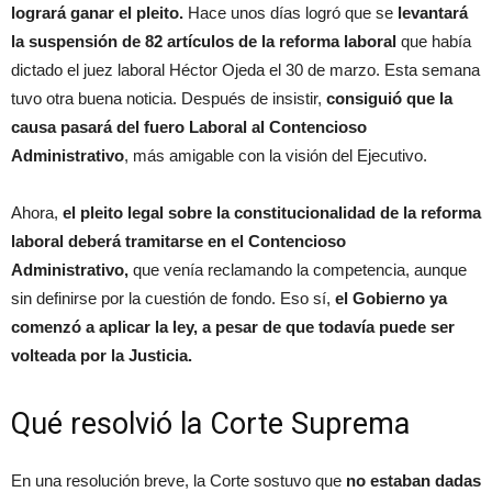
logrará ganar el pleito.
Hace unos días logró que se
levantará
la suspensión de 82 artículos de la reforma laboral
que había
dictado el juez laboral Héctor Ojeda el 30 de marzo. Esta semana
tuvo otra buena noticia. Después de insistir,
consiguió que la
causa pasará del fuero Laboral al Contencioso
Administrativo
, más amigable con la visión del Ejecutivo.
Ahora,
el pleito legal sobre la constitucionalidad de la reforma
laboral deberá tramitarse en el Contencioso
Administrativo,
que venía reclamando la competencia, aunque
sin definirse por la cuestión de fondo. Eso sí,
el Gobierno ya
comenzó a aplicar la ley, a pesar de que todavía puede ser
volteada por la Justicia.
Qué resolvió la Corte Suprema
En una resolución breve, la Corte sostuvo que
no estaban dadas