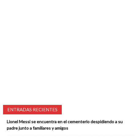
ENTRADAS RECIENTES
Lionel Messi se encuentra en el cementerio despidiendo a su
padre junto a familiares y amigos