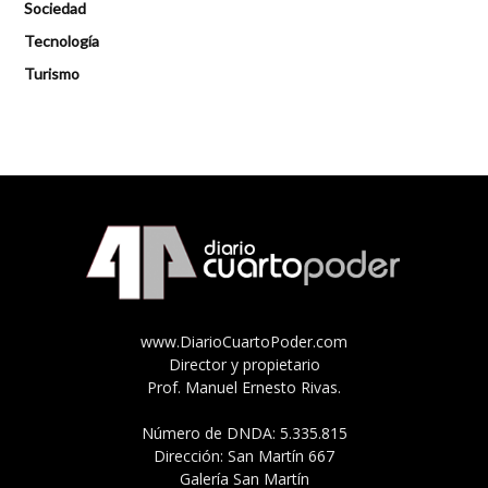
Sociedad
Tecnología
Turismo
www.DiarioCuartoPoder.com
Director y propietario
Prof. Manuel Ernesto Rivas.
Número de DNDA: 5.335.815
Dirección: San Martín 667
Galería San Martín