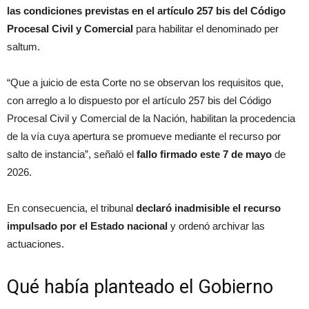
las condiciones previstas en el artículo 257 bis del Código
Procesal Civil y Comercial
para habilitar el denominado per
saltum.
“Que a juicio de esta Corte no se observan los requisitos que,
con arreglo a lo dispuesto por el artículo 257 bis del Código
Procesal Civil y Comercial de la Nación, habilitan la procedencia
de la vía cuya apertura se promueve mediante el recurso por
salto de instancia”, señaló el
fallo firmado este 7 de mayo
de
2026.
En consecuencia, el tribunal
declaró inadmisible el recurso
impulsado por el Estado nacional
y ordenó archivar las
actuaciones.
Qué había planteado el Gobierno