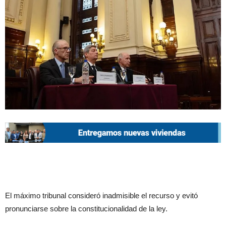
El máximo tribunal consideró inadmisible el recurso y evitó
pronunciarse sobre la constitucionalidad de la ley.