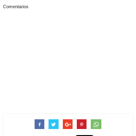
Comentarios