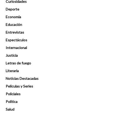
Curiosidades
Deporte
Economía
Educación
Entrevistas
Espectáculos
Internacional
Justicia
Letras de fuego
Literaria
Noticias Destacadas
Peliculas y Series
Policiales
Política
Salud