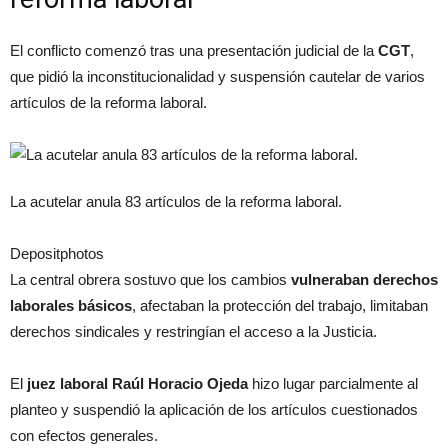
El conflicto comenzó tras una presentación judicial de la
CGT
,
que pidió la inconstitucionalidad y suspensión cautelar de varios
artículos de la reforma laboral.
La acutelar anula 83 artículos de la reforma laboral.
Depositphotos
La central obrera sostuvo que los cambios
vulneraban derechos
laborales básicos
, afectaban la protección del trabajo, limitaban
derechos sindicales y restringían el acceso a la Justicia.
El
juez laboral Raúl Horacio Ojeda
hizo lugar parcialmente al
planteo y suspendió la aplicación de los artículos cuestionados
con efectos generales.