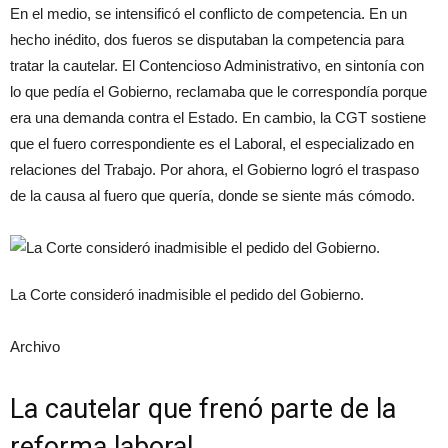
En el medio, se intensificó el conflicto de competencia. En un
hecho inédito, dos fueros se disputaban la competencia para
tratar la cautelar. El Contencioso Administrativo, en sintonía con
lo que pedía el Gobierno, reclamaba que le correspondía porque
era una demanda contra el Estado. En cambio, la CGT sostiene
que el fuero correspondiente es el Laboral, el especializado en
relaciones del Trabajo. Por ahora, el Gobierno logró el traspaso
de la causa al fuero que quería, donde se siente más cómodo.
La Corte consideró inadmisible el pedido del Gobierno.
Archivo
La cautelar que frenó parte de la
reforma laboral