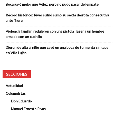
Boca jugó mejor que Vélez, pero no pudo pasar del empate
Récord histórico: River sufrió sumó su sexta derrota consecutiva
ante Tigre
Violencia familar: redujeron con una pistola Taser a un hombre
armado con un cuchillo
Dieron de alta al niño que cayó en una boca de tormenta sin tapa
en Villa Luján
SECCIONES
Actualidad
Columnistas
Don Eduardo
Manuel Ernesto Rivas