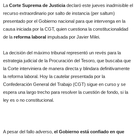
La
Corte Suprema de Justicia
declaró este jueves inadmisible el
recurso extraordinario por salto de instancia (per saltum)
presentado por el Gobierno nacional para que intervenga en la
causa iniciada por la CGT, quien cuestiona la constitucionalidad
de la
reforma laboral
impulsada por Javier Milei.
La decisión del máximo tribunal representó un revés para la
estrategia judicial de la Procuración del Tesoro, que buscaba que
la Corte interviniera de manera directa y blindara definitivamente
la reforma laboral. Hoy la cautelar presentada por la
Confederación General del Trabajo (CGT) sigue en curso y se
espera una largo trecho para resolver la cuestión de fondo, si la
ley es o no constitucional.
A pesar del fallo adverso,
el Gobierno está confiado en que