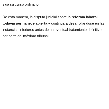
siga su curso ordinario.
De esta manera, la disputa judicial sobre
la reforma laboral
todavía permanece abierta
y continuará desarrollándose en las
instancias inferiores antes de un eventual tratamiento definitivo
por parte del máximo tribunal.