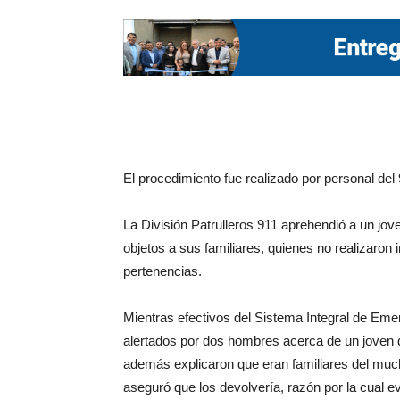
El procedimiento fue realizado por personal del 
La División Patrulleros 911 aprehendió a un jove
objetos a sus familiares, quienes no realizaron
pertenencias.
Mientras efectivos del Sistema Integral de Emer
alertados por dos hombres acerca de un joven 
además explicaron que eran familiares del much
aseguró que los devolvería, razón por la cual ev