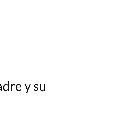
dre y su