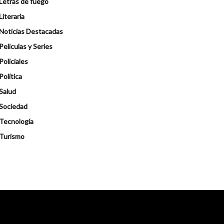
Letras de fuego
Literaria
Noticias Destacadas
Peliculas y Series
Policiales
Política
Salud
Sociedad
Tecnología
Turismo