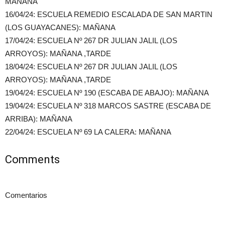
MAÑANA
16/04/24: ESCUELA REMEDIO ESCALADA DE SAN MARTIN
(LOS GUAYACANES): MAÑANA
17/04/24: ESCUELA Nº 267 DR JULIAN JALIL (LOS
ARROYOS): MAÑANA ,TARDE
18/04/24: ESCUELA Nº 267 DR JULIAN JALIL (LOS
ARROYOS): MAÑANA ,TARDE
19/04/24: ESCUELA Nº 190 (ESCABA DE ABAJO): MAÑANA
19/04/24: ESCUELA Nº 318 MARCOS SASTRE (ESCABA DE
ARRIBA): MAÑANA
22/04/24: ESCUELA Nº 69 LA CALERA: MAÑANA
Comments
Comentarios