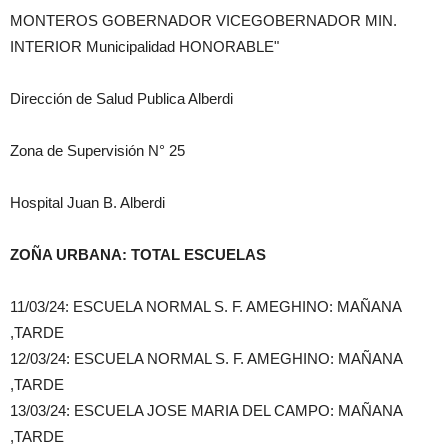
Dirección de Salud Publica Alberdi
Zona de Supervisión N° 25
Hospital Juan B. Alberdi
​​ZOÑA URBANA: TOTAL ESCUELAS
11/03/24: ESCUELA NORMAL S. F. AMEGHINO: MAÑANA
,TARDE
12/03/24: ESCUELA NORMAL S. F. AMEGHINO: MAÑANA
,TARDE
13/03/24: ESCUELA JOSE MARIA DEL CAMPO: MAÑANA
,TARDE