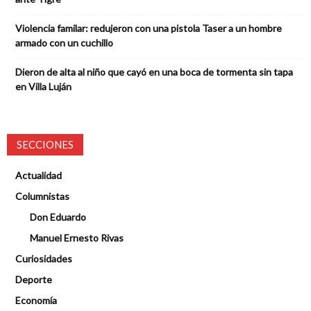
Violencia familar: redujeron con una pistola Taser a un hombre
armado con un cuchillo
Dieron de alta al niño que cayó en una boca de tormenta sin tapa
en Villa Luján
SECCIONES
Actualidad
Columnistas
Don Eduardo
Manuel Ernesto Rivas
Curiosidades
Deporte
Economía