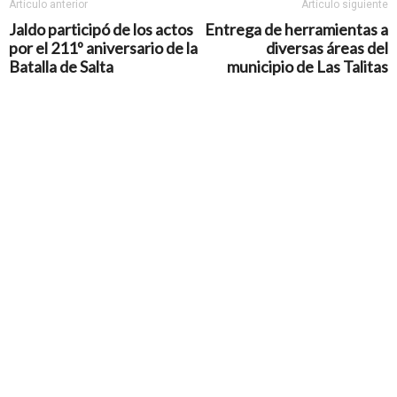
Artículo anterior
Artículo siguiente
Jaldo participó de los actos
Entrega de herramientas a
por el 211º aniversario de la
diversas áreas del
Batalla de Salta
municipio de Las Talitas