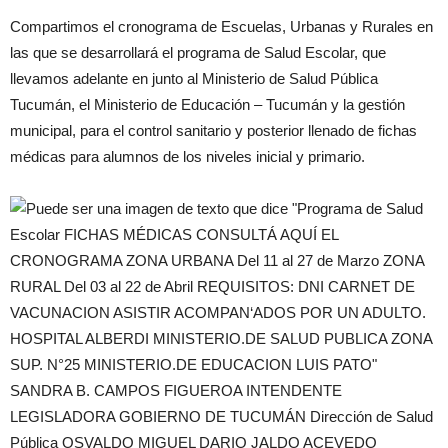
Compartimos el cronograma de Escuelas, Urbanas y Rurales en
las que se desarrollará el programa de Salud Escolar, que
llevamos adelante en junto al Ministerio de Salud Pública
Tucumán, el Ministerio de Educación – Tucumán y la gestión
municipal, para el control sanitario y posterior llenado de fichas
médicas para alumnos de los niveles inicial y primario.