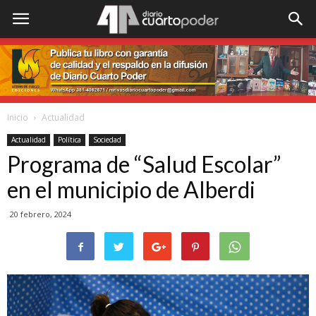
Inicio
Actualidad
Actualidad
Política
Sociedad
Programa de “Salud Escolar”
en el municipio de Alberdi
20 febrero, 2024