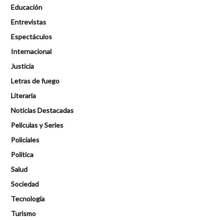
Educación
Entrevistas
Espectáculos
Internacional
Justicia
Letras de fuego
Literaria
Noticias Destacadas
Peliculas y Series
Policiales
Política
Salud
Sociedad
Tecnología
Turismo