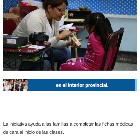
La iniciativa ayuda a las familias a completar las fichas médicas
de cara al inicio de las clases.