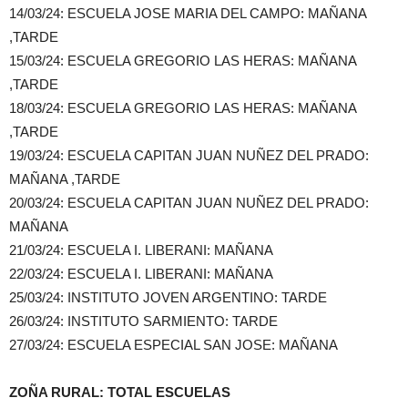
14/03/24: ESCUELA JOSE MARIA DEL CAMPO: MAÑANA
,TARDE
15/03/24: ESCUELA GREGORIO LAS HERAS: MAÑANA
,TARDE
18/03/24: ESCUELA GREGORIO LAS HERAS: MAÑANA
,TARDE
19/03/24: ESCUELA CAPITAN JUAN NUÑEZ DEL PRADO:
MAÑANA ,TARDE
20/03/24: ESCUELA CAPITAN JUAN NUÑEZ DEL PRADO:
MAÑANA
21/03/24: ESCUELA I. LIBERANI: MAÑANA
22/03/24: ESCUELA I. LIBERANI: MAÑANA
25/03/24: INSTITUTO JOVEN ARGENTINO: TARDE
26/03/24: INSTITUTO SARMIENTO: TARDE
27/03/24: ESCUELA ESPECIAL SAN JOSE: MAÑANA
ZOÑA RURAL: TOTAL ESCUELAS