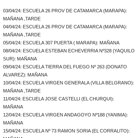
03/04/24: ESCUELA 26 PROV DE CATAMARCA (MARAPA):
MAÑANA ,TARDE
04/04/24: ESCUELA 26 PROV DE CATAMARCA (MARAPA):
MAÑANA ,TARDE
05/04/24: ESCUELA 307 PUERTA ( MARAPA): MAÑANA
08/04/24: ESCUELA ESTEBAN ECHEVERRIA Nº328 (YAQUILO
SUR): MAÑANA
09/04/24: ESCUELA TIERRA DEL FUEGO Nº 263 (DONATO
ALVAREZ): MAÑANA
10/04/24: ESCUELA VIRGEN GENERALA (VILLA BELGRANO):
MAÑANA ,TARDE
11/04/24: ESCUELA JOSE CASTELLI (EL CHURQUI):
MAÑANA
12/04/24: ESCUELA VIRGEN ANDAGOYO Nº188 (YANIMA):
MAÑANA
15/04/24: ESCUELA Nº 73 RAMON SORIA (EL CORRALITO):