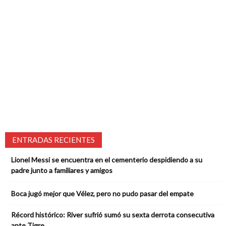
ENTRADAS RECIENTES
Lionel Messi se encuentra en el cementerio despidiendo a su
padre junto a familiares y amigos
Boca jugó mejor que Vélez, pero no pudo pasar del empate
Récord histórico: River sufrió sumó su sexta derrota consecutiva
ante Tigre