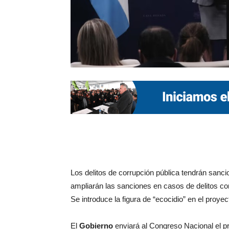
Los delitos de corrupción pública tendrán sanc
ampliarán las sanciones en casos de delitos con
Se introduce la figura de “ecocidio” en el proye
El
Gobierno
enviará al Congreso Nacional el 