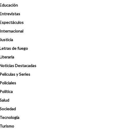
Educación
Entrevistas
Espectáculos
Internacional
Justicia
Letras de fuego
Literaria
Noticias Destacadas
Peliculas y Series
Policiales
Política
Salud
Sociedad
Tecnología
Turismo