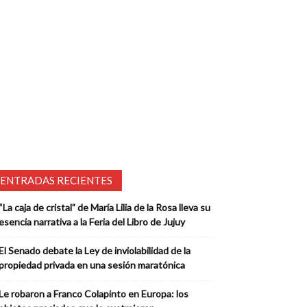
ENTRADAS RECIENTES
“La caja de cristal” de María Lilia de la Rosa lleva su
esencia narrativa a la Feria del Libro de Jujuy
El Senado debate la Ley de inviolabilidad de la
propiedad privada en una sesión maratónica
Le robaron a Franco Colapinto en Europa: los