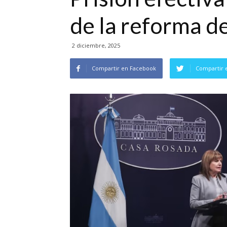
de la reforma d
2 diciembre, 2025
Compartir en Facebook
Compartir 