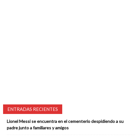
ENTRADAS RECIENTES
Lionel Messi se encuentra en el cementerio despidiendo a su
padre junto a familiares y amigos