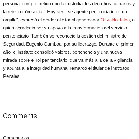
personal comprometido con la custodia, los derechos humanos y
la reinserción social. “Hoy sentirse agente penitenciario es un
orgullo”, expresó el orador al citar al gobernador
Osvaldo Jaldo
, a
quien agradeció por su apoyo a la transformación del servicio
penitenciario. También se reconoció la gestión del ministro de
Seguridad, Eugenio Gamboa, por su liderazgo. Durante el primer
año, el instituto consolidó valores, pertenencia y una nueva
mirada sobre el rol penitenciario, que va más allá de la vigilancia
y apunta a la integridad humana, remarcó el titular de Institutos
Penales.
Comments
Comentarios