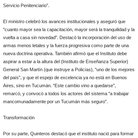
Servicio Penitenciario”.
El ministro celebró los avances institucionales y aseguró que
“cuanto mayor sea la capacitación, mayor será la tranquilidad y la
vuelta a casa sin novedad”. Destacó la incorporación del uso de
armas menos letales y la fuerza progresiva como parte de una
nueva doctrina operativa. También afirmó que el Instituto debe
aspirar a estar a la altura del (Instituto de Enseñanza Superior)
General San Martín (que instruye a Policías), “uno de los mejores
del país”, y que el espejo de excelencia ya no está en Buenos
Aires, sino en Tucumán. “Este cambio vino a quedarse”,
remarcó, y convocó a todos los actores del sistema “a trabajar
mancomunadamente por un Tucumán más seguro”.
Transformación
Por su parte, Quinteros destacó que el instituto nació para formar