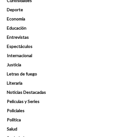
Curiosidades
Deporte
Economía
Educación
Entrevistas
Espectáculos
Internacional
Justicia
Letras de fuego
Literaria
Noticias Destacadas
Peliculas y Series
Policiales
Política
Salud