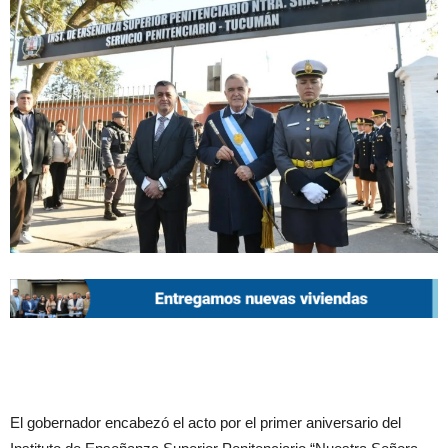
El gobernador encabezó el acto por el primer aniversario del