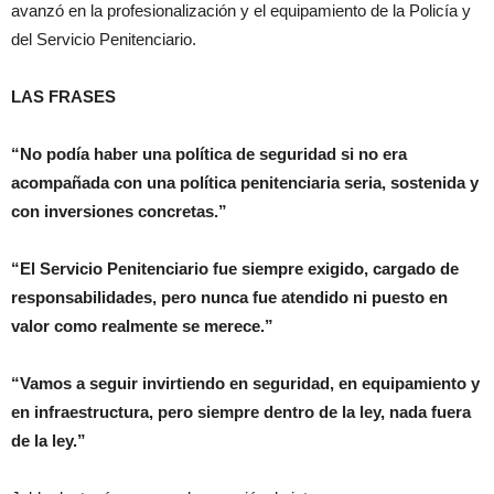
avanzó en la profesionalización y el equipamiento de la Policía y
del Servicio Penitenciario.
LAS FRASES
“No podía haber una política de seguridad si no era
acompañada con una política penitenciaria seria, sostenida y
con inversiones concretas.”
“El Servicio Penitenciario fue siempre exigido, cargado de
responsabilidades, pero nunca fue atendido ni puesto en
valor como realmente se merece.”
“Vamos a seguir invirtiendo en seguridad, en equipamiento y
en infraestructura, pero siempre dentro de la ley, nada fuera
de la ley.”