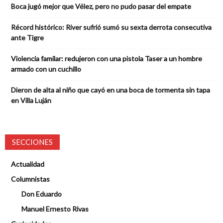
Boca jugó mejor que Vélez, pero no pudo pasar del empate
Récord histórico: River sufrió sumó su sexta derrota consecutiva
ante Tigre
Violencia familar: redujeron con una pistola Taser a un hombre
armado con un cuchillo
Dieron de alta al niño que cayó en una boca de tormenta sin tapa
en Villa Luján
SECCIONES
Actualidad
Columnistas
Don Eduardo
Manuel Ernesto Rivas