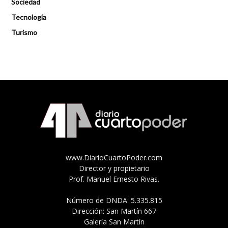
Sociedad
Tecnología
Turismo
www.DiarioCuartoPoder.com
Director y propietario
Prof. Manuel Ernesto Rivas.
Número de DNDA: 5.335.815
Dirección: San Martín 667
Galería San Martín