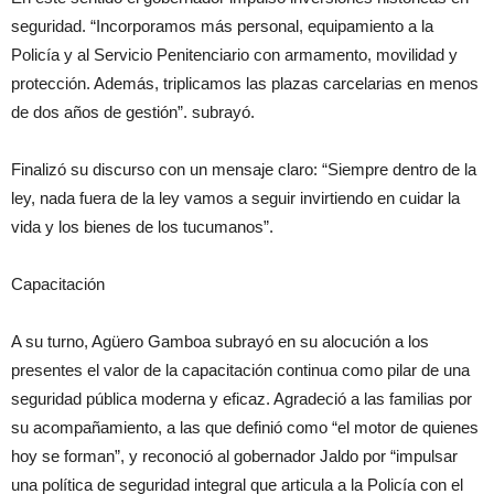
seguridad. “Incorporamos más personal, equipamiento a la
Policía y al Servicio Penitenciario con armamento, movilidad y
protección. Además, triplicamos las plazas carcelarias en menos
de dos años de gestión”. subrayó.
Finalizó su discurso con un mensaje claro: “Siempre dentro de la
ley, nada fuera de la ley vamos a seguir invirtiendo en cuidar la
vida y los bienes de los tucumanos”.
Capacitación
A su turno, Agüero Gamboa subrayó en su alocución a los
presentes el valor de la capacitación continua como pilar de una
seguridad pública moderna y eficaz. Agradeció a las familias por
su acompañamiento, a las que definió como “el motor de quienes
hoy se forman”, y reconoció al gobernador Jaldo por “impulsar
una política de seguridad integral que articula a la Policía con el