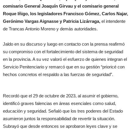
comisario General Joaquín Girvau y el comisario general
Roque Iñigo, los legisladores Francisco Gómez, Carlos Najar,
Gerónimo Vargas Aignasse y Patricia Lizárraga,
el intendente
de Trancas Antonio Moreno y demás autoridades.
Jaldo en su discurso y luego en contacto con la prensa reafirmó
su compromiso con el fortalecimiento del sistema de seguridad
en la provincia. A su vez valoró el esfuerzo de quienes integran el
Servicio Penitenciario y remarcó que en su gestión “prioricé con
hechos concretos el respaldo a las fuerzas de seguridad”.
Recordó que el 29 de octubre de 2023, al asumir el gobierno,
identificó graves falencias en áreas esenciales como salud,
educación y seguridad. Señaló que los tres poderes del Estado
asumieron juntos la responsabilidad de revertir la situación.
Subrayó que desde entonces se aprobaron leyes clave y se