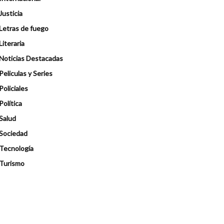
Justicia
Letras de fuego
Literaria
Noticias Destacadas
Peliculas y Series
Policiales
Política
Salud
Sociedad
Tecnología
Turismo