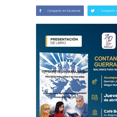
Compartir en Facebook
Compartir 