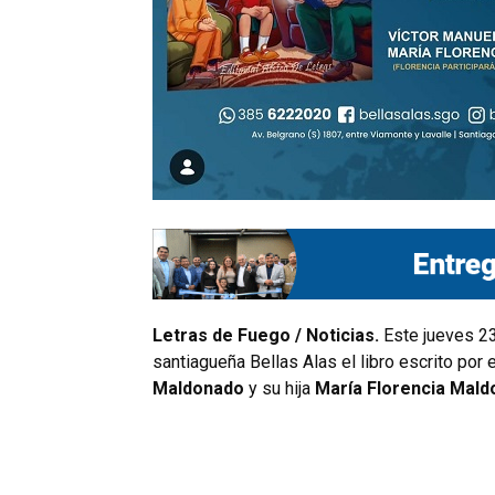
Letras de Fuego / Noticias.
Este jueves 23 
santiagueña Bellas Alas el libro escrito por
Maldonado
y su hija
María Florencia Mal