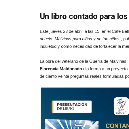
Un libro contado para los
Este jueves 23 de abril, a las 19, en el Café Bel
abuelo. Malvinas para niños y no tan niños”
, pu
inquietud y como necesidad de fortalecer la me
La obra del veterano de la Guerra de Malvinas,
Florencia Maldonado
dio forma a un proyecto 
de ciento veinte preguntas reales formuladas po