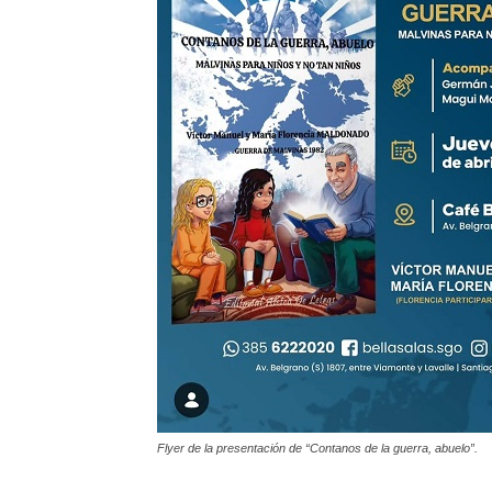
Flyer de la presentación de “Contanos de la guerra, abuelo”.