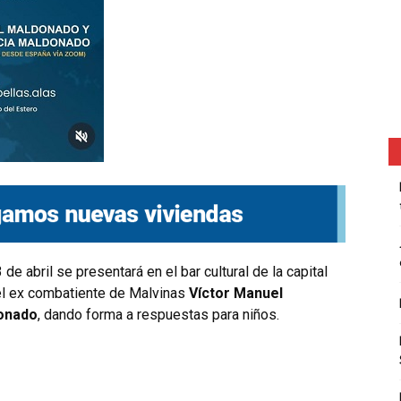
de abril se presentará en el bar cultural de la capital
 el ex combatiente de Malvinas
Víctor Manuel
donado
, dando forma a respuestas para niños.