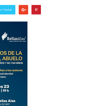
en Twitter