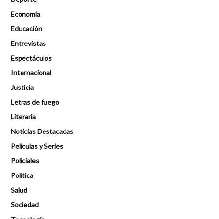
Economía
Educación
Entrevistas
Espectáculos
Internacional
Justicia
Letras de fuego
Literaria
Noticias Destacadas
Peliculas y Series
Policiales
Política
Salud
Sociedad