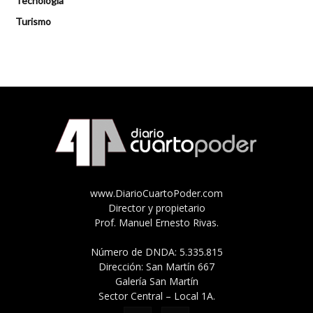
Tecnología
Turismo
www.DiarioCuartoPoder.com
Director y propietario
Prof. Manuel Ernesto Rivas.
Número de DNDA: 5.335.815
Dirección: San Martín 667
Galería San Martín
Sector Central – Local 1A.