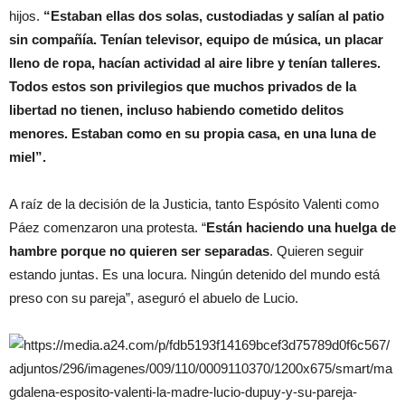
hijos.
“Estaban ellas dos solas, custodiadas y salían al patio
sin compañía. Tenían televisor, equipo de música, un placar
lleno de ropa, hacían actividad al aire libre y tenían talleres.
Todos estos son privilegios que muchos privados de la
libertad no tienen, incluso habiendo cometido delitos
menores. Estaban como en su propia casa, en una luna de
miel”.
A raíz de la decisión de la Justicia, tanto Espósito Valenti como
Páez comenzaron una protesta. “
Están haciendo una huelga de
hambre porque no quieren ser separadas
. Quieren seguir
estando juntas. Es una locura. Ningún detenido del mundo está
preso con su pareja”, aseguró el abuelo de Lucio.