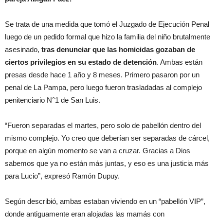
Se trata de una medida que tomó el Juzgado de Ejecución Penal
luego de un pedido formal que hizo la familia del niño brutalmente
asesinado,
tras denunciar que las homicidas gozaban de
ciertos privilegios en su estado de detención
. Ambas están
presas desde hace 1 año y 8 meses. Primero pasaron por un
penal de La Pampa, pero luego fueron trasladadas al complejo
penitenciario N°1 de San Luis.
“Fueron separadas el martes, pero solo de pabellón dentro del
mismo complejo. Yo creo que deberían ser separadas de cárcel,
porque en algún momento se van a cruzar. Gracias a Dios
sabemos que ya no están más juntas, y eso es una justicia más
para Lucio”, expresó Ramón Dupuy.
Según describió, ambas estaban viviendo en un “pabellón VIP”,
donde antiguamente eran alojadas las mamás con