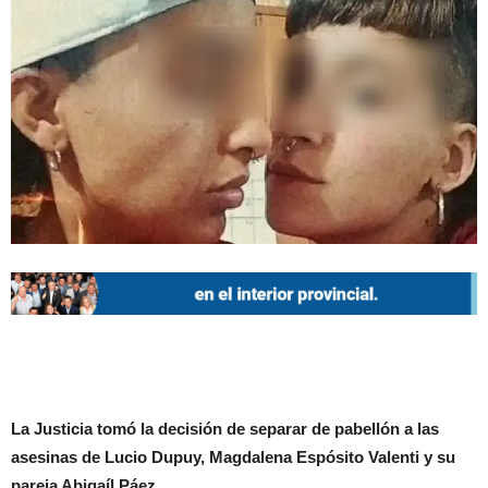
La Justicia tomó la decisión de separar de pabellón a las
asesinas de Lucio Dupuy, Magdalena Espósito Valenti y su
pareja Abigaíl Páez.