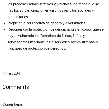
los procesos administrativos y judiciales, de modo que se
habilita su participación en distintos ámbitos sociales y
comunitarios.
Propiciar la perspectiva de género y diversidades
Recomendar la protección de denunciantes en casos que se
hayan vulnerado los Derechos de Niñas, Niños y
Adolescentes mediante las autoridades administrativas o
judiciales de protección de derechos.
fuente: a24
Comments
Comentarios