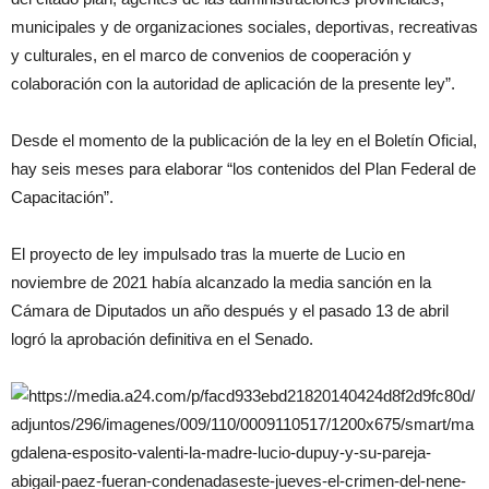
municipales y de organizaciones sociales, deportivas, recreativas
y culturales, en el marco de convenios de cooperación y
colaboración con la autoridad de aplicación de la presente ley”.
Desde el momento de la publicación de la ley en el Boletín Oficial,
hay seis meses para elaborar “los contenidos del Plan Federal de
Capacitación”.
El proyecto de ley impulsado tras la muerte de Lucio en
noviembre de 2021 había alcanzado la media sanción en la
Cámara de Diputados un año después y el pasado 13 de abril
logró la aprobación definitiva en el Senado.