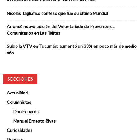
Nicolás Tagliafico confesó que fue su último Mundial
Arrancó nueva edición del Voluntariado de Preventores
Comunitarios en Las Talitas
Subió la VTV en Tucumán: aumentó un 33% en poco más de medio
año
SECCIONES
Actualidad
Columnistas
Don Eduardo
Manuel Ernesto Rivas
Curiosidades
Deporte