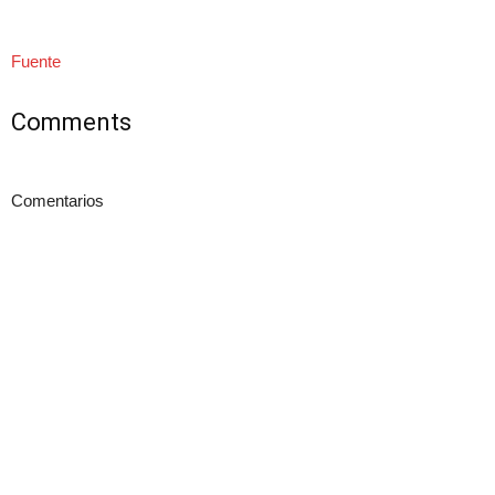
Fuente
Comments
Comentarios