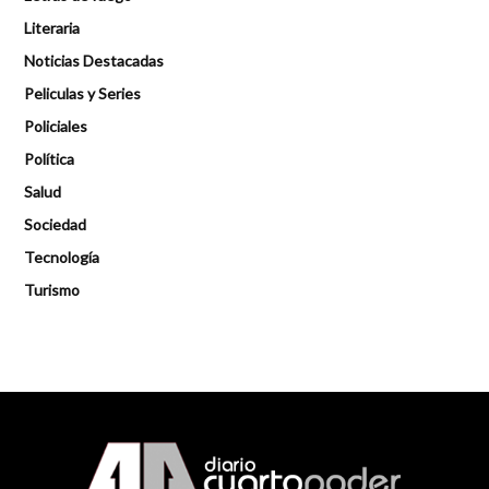
Literaria
Noticias Destacadas
Peliculas y Series
Policiales
Política
Salud
Sociedad
Tecnología
Turismo