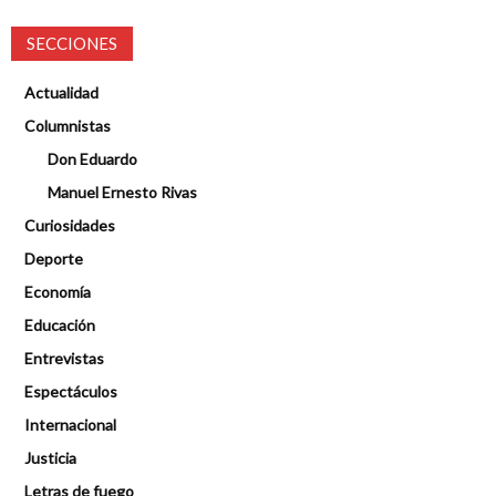
SECCIONES
Actualidad
Columnistas
Don Eduardo
Manuel Ernesto Rivas
Curiosidades
Deporte
Economía
Educación
Entrevistas
Espectáculos
Internacional
Justicia
Letras de fuego