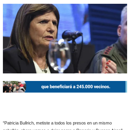
“Patricia Bullrich, metiste a todos los presos en un mismo