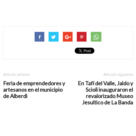
Artículo anterior
Artículo siguiente
Feria de emprendedores y
En Tafí del Valle, Jaldo y
artesanos en el municipio
Scioli inauguraron el
de Alberdi
revalorizado Museo
Jesuítico de La Banda