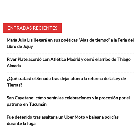
ENTRADAS RECIENTES
María Julia Lisi llegará en sus poéticas “Alas de tiempo” a la Feria del
Libro de Jujuy
River Plate acordó con Atlético Madrid y cerró el arribo de Thiago
Almada
¿Qué tratará el Senado tras dejar afuera la reforma de la Ley de
Tierras?
San Cayetano: cómo serán las celebraciones y la procesión por el
patrono en Tucumán
Fue detenido tras asaltar a un Uber Moto y balear a policías
durante la fuga