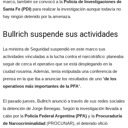
marco, también se convocó a la
Policía de Investigaciones de
Santa Fe (PDI)
para realizar la investigación aunque todavía no
hay ningún detenido por la amenaza.
Bullrich suspende sus actividades
La ministra de Seguridad suspendió en este marco sus
actividades vinculadas a la lucha contra el narcotráfico: planeaba
seguir de cerca el operativo que se está desplegando en la
ciudad rosarina. Además, tenía estipulada una conferencia de
prensa en la que iba a anunciar los resultados de uno “
de los
operativos más importantes de la PFA
“.
El pasado jueves, Bullrich anunció a través de sus redes sociales
la detención de Jorge Benegas. Según la investigación llevada a
cabo por la
Policía Federal Argentina (PFA)
y la
Procuraduría
de Narcocriminalidad
(PROCUNAR), el detenido ofició