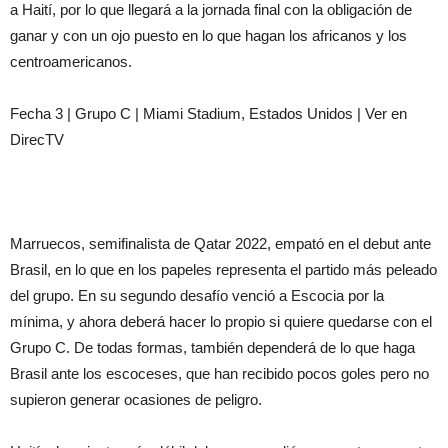
a Haití, por lo que llegará a la jornada final con la obligación de
ganar y con un ojo puesto en lo que hagan los africanos y los
centroamericanos.
Fecha 3 | Grupo C | Miami Stadium, Estados Unidos | Ver en
DirecTV
Marruecos, semifinalista de Qatar 2022, empató en el debut ante
Brasil, en lo que en los papeles representa el partido más peleado
del grupo. En su segundo desafío venció a Escocia por la
mínima, y ahora deberá hacer lo propio si quiere quedarse con el
Grupo C. De todas formas, también dependerá de lo que haga
Brasil ante los escoceses, que han recibido pocos goles pero no
supieron generar ocasiones de peligro.