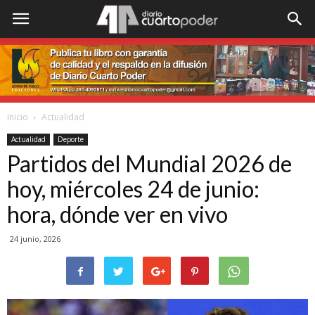
Inicio
Actualidad
Actualidad
Deporte
Partidos del Mundial 2026 de
hoy, miércoles 24 de junio:
hora, dónde ver en vivo
24 junio, 2026