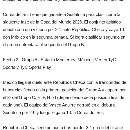
Corea del Sur tiene que ganarle a Sudáfrica para clasificar a la
siguiente fase de la Copa del Mundo 2026. El conjunto asiático
debutó con una victoria por 2-1 ante República Checa y cayó 1-0
con México en la segunda jornada. Si logra clasificar segundo en
el grupo enfrentará al segundo del Grupo B.
Fecha 3 | Grupo A | Estadio Monterrey, México | Ver en TyC
Sports y TyC Sports Play
México llega al duelo ante República Checa con la tranquilidad de
haber clasificado en la primera posición del Grupo A y espera por
el 3º del Grupo C, E, F, H o I (dependiendo de la posición final de
cada uno). El equipo del Vasco Aguirre derrotó en el debut a
Sudáfrica por 2-0 y luego le ganó 1-0 a Corea del Sur.
República Checa tiene un punto tras perder 2-1 en el debut ante