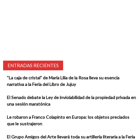
ENTRADAS RECIENTES
“La caja de cristal” de María Lilia de la Rosa lleva su esencia
narrativa a la Feria del Libro de Jujuy
El Senado debate la Ley de inviolabilidad de la propiedad privada en
una sesión maratónica
Le robaron a Franco Colapinto en Europa: los objetos preciados
que le sustrajeron
El Grupo Amigos del Arte llevará toda su artillería literaria a la Feria