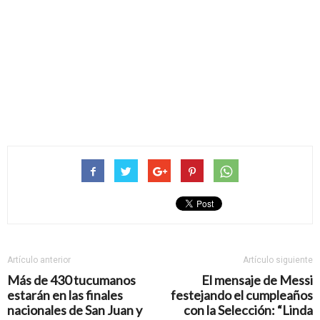
Artículo anterior
Artículo siguiente
Más de 430 tucumanos
El mensaje de Messi
estarán en las finales
festejando el cumpleaños
nacionales de San Juan y
con la Selección: “Linda