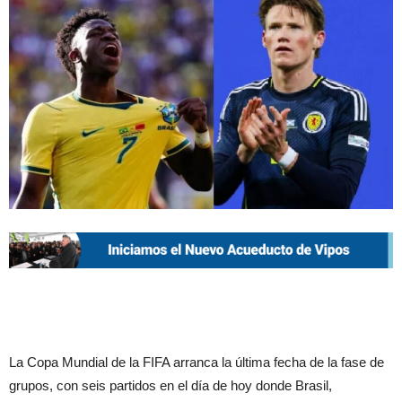
La Copa Mundial de la FIFA arranca la última fecha de la fase de
grupos, con seis partidos en el día de hoy donde Brasil,