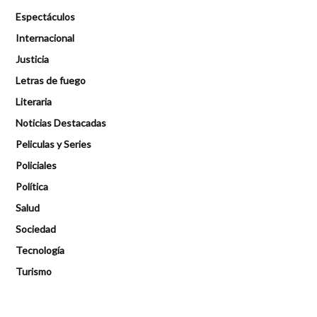
Espectáculos
Internacional
Justicia
Letras de fuego
Literaria
Noticias Destacadas
Peliculas y Series
Policiales
Política
Salud
Sociedad
Tecnología
Turismo