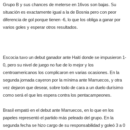
Grupo B y sus chances de meterse en 16vos son bajas. Su
situación es exactamente igual a la de Bosnia pero con peor
diferencia de gol porque tienen -6, lo que los obliga a ganar por
varios goles y esperar otros resultados.
Escocia tuvo un debut ganador ante Haití donde se impusieron 1-
0, pero su nivel de juego no fue de lo mejor y los
centroamericanos los complicaron en varias ocasiones. En la
segunda jornada cayeron por la mínima ante Marruecos, y otra
vez dejaron que desear, sobre todo de cara a un duelo durísimo
como será el que les espera contra los pentacampeones.
Brasil empató en el debut ante Marruecos, en lo que en los
papeles representó el partido más peleado del grupo. En la
segunda fecha se hizo cargo de su responsabilidad y goleó 3 a 0