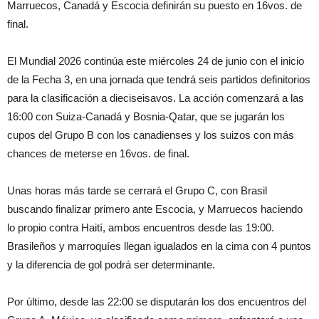
Marruecos, Canadá y Escocia definirán su puesto en 16vos. de
final.
El Mundial 2026 continúa este miércoles 24 de junio con el inicio
de la Fecha 3, en una jornada que tendrá seis partidos definitorios
para la clasificación a dieciseisavos. La acción comenzará a las
16:00 con Suiza-Canadá y Bosnia-Qatar, que se jugarán los
cupos del Grupo B con los canadienses y los suizos con más
chances de meterse en 16vos. de final.
Unas horas más tarde se cerrará el Grupo C, con Brasil
buscando finalizar primero ante Escocia, y Marruecos haciendo
lo propio contra Haití, ambos encuentros desde las 19:00.
Brasileños y marroquíes llegan igualados en la cima con 4 puntos
y la diferencia de gol podrá ser determinante.
Por último, desde las 22:00 se disputarán los dos encuentros del