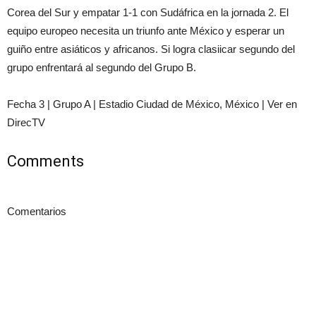
Corea del Sur y empatar 1-1 con Sudáfrica en la jornada 2. El
equipo europeo necesita un triunfo ante México y esperar un
guiño entre asiáticos y africanos. Si logra clasiicar segundo del
grupo enfrentará al segundo del Grupo B.
Fecha 3 | Grupo A | Estadio Ciudad de México, México | Ver en
DirecTV
Comments
Comentarios