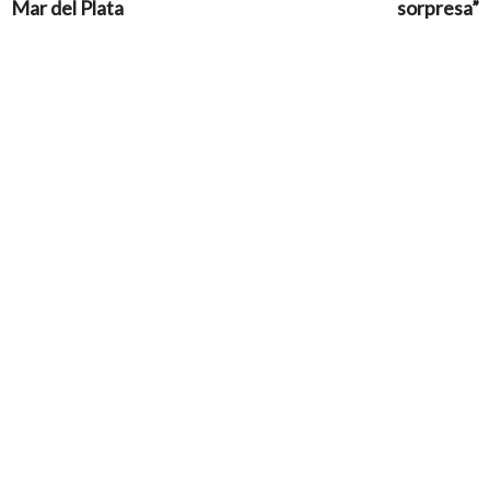
Mar del Plata
sorpresa”