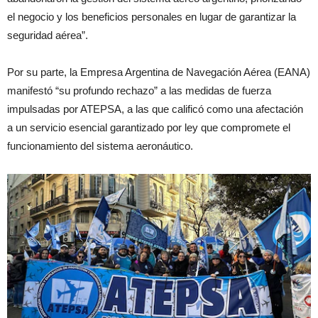
el negocio y los beneficios personales en lugar de garantizar la
seguridad aérea”.
Por su parte, la Empresa Argentina de Navegación Aérea (EANA)
manifestó “su profundo rechazo” a las medidas de fuerza
impulsadas por ATEPSA, a las que calificó como una afectación
a un servicio esencial garantizado por ley que compromete el
funcionamiento del sistema aeronáutico.