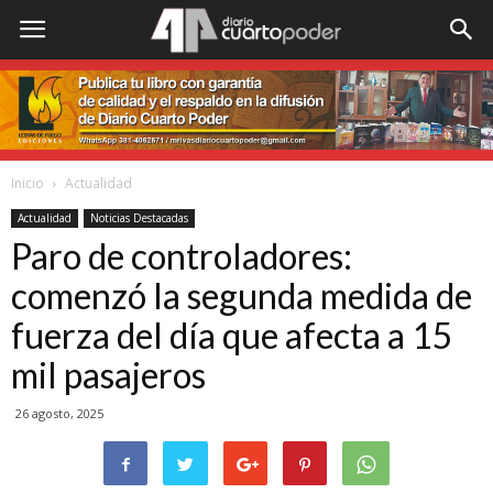
Inicio
Actualidad
Actualidad
Noticias Destacadas
Paro de controladores:
comenzó la segunda medida de
fuerza del día que afecta a 15
mil pasajeros
26 agosto, 2025