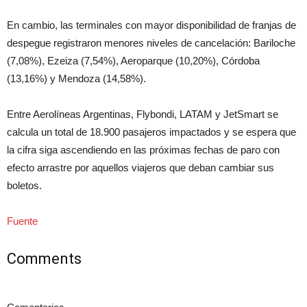
En cambio, las terminales con mayor disponibilidad de franjas de
despegue registraron menores niveles de cancelación: Bariloche
(7,08%), Ezeiza (7,54%), Aeroparque (10,20%), Córdoba
(13,16%) y Mendoza (14,58%).
Entre Aerolíneas Argentinas, Flybondi, LATAM y JetSmart se
calcula un total de 18.900 pasajeros impactados y se espera que
la cifra siga ascendiendo en las próximas fechas de paro con
efecto arrastre por aquellos viajeros que deban cambiar sus
boletos.
Fuente
Comments