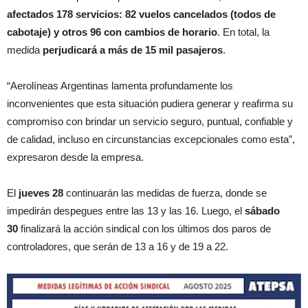
afectados 178 servicios: 82 vuelos cancelados (todos de
cabotaje) y otros 96 con cambios de horario
. En total, la
medida
perjudicará a más de 15 mil pasajeros
.
“Aerolíneas Argentinas lamenta profundamente los
inconvenientes que esta situación pudiera generar y reafirma su
compromiso con brindar un servicio seguro, puntual, confiable y
de calidad, incluso en circunstancias excepcionales como esta”,
expresaron desde la empresa.
El
jueves 28
continuarán las medidas de fuerza, donde se
impedirán despegues entre las 13 y las 16. Luego, el
sábado
30
finalizará la acción sindical con los últimos dos paros de
controladores, que serán de 13 a 16 y de 19 a 22.