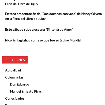
Feria del Libro de Jujuy
Exitosa presentación de “Dos docenas con yapa” de Nancy Olivera
en la Feria del Libro de Jujuy
Este sábado sube a escena “Sintonía de Amor”
Nicolás Tagliafico confesó que fue su último Mundial
SECCIONES
Actualidad
Columnistas
Don Eduardo
Manuel Ernesto Rivas
Curiosidades