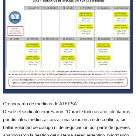
Cronograma de medidas de ATEPSA
Desde el sindicato expresaron: “Durante todo un año intentamos
por distintos medios alcanzar una solución a este conflicto, sin
hallar voluntad de diálogo ni de negociación por parte de quienes
abandonaron la gestión del sistema aéreo argentino, priorizando