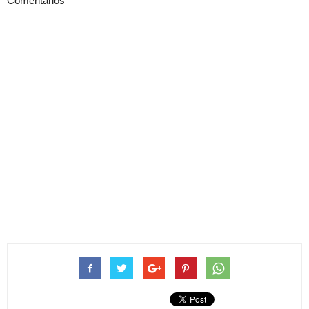
Comentarios