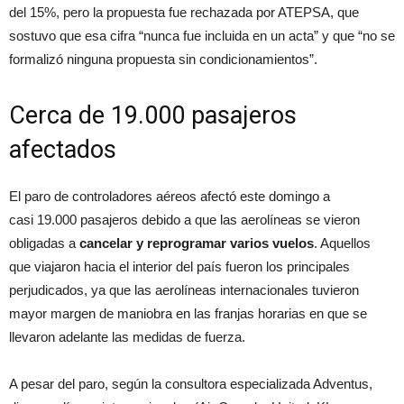
del 15%, pero la propuesta fue rechazada por ATEPSA, que
sostuvo que esa cifra “nunca fue incluida en un acta” y que “no se
formalizó ninguna propuesta sin condicionamientos”.
Cerca de 19.000 pasajeros
afectados
El paro de controladores aéreos
afectó este domingo a
casi 19.000 pasajeros debido a que las aerolíneas se vieron
obligadas a
cancelar y reprogramar varios vuelos
. Aquellos
que viajaron hacia el interior del país fueron los principales
perjudicados, ya que las aerolíneas internacionales tuvieron
mayor margen de maniobra en las franjas horarias en que se
llevaron adelante las medidas de fuerza.
A pesar del paro, según la consultora especializada Adventus,