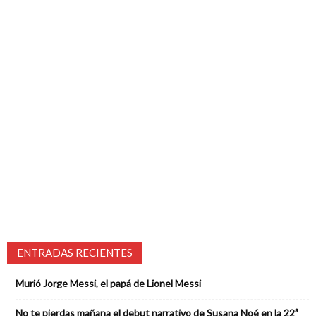
ENTRADAS RECIENTES
Murió Jorge Messi, el papá de Lionel Messi
No te pierdas mañana el debut narrativo de Susana Noé en la 22ª