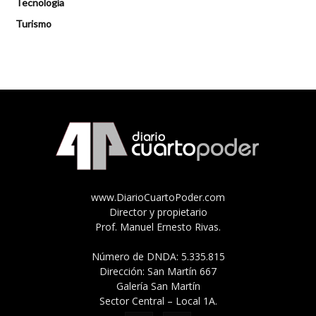
Tecnología
Turismo
www.DiarioCuartoPoder.com
Director y propietario
Prof. Manuel Ernesto Rivas.
Número de DNDA: 5.335.815
Dirección: San Martín 667
Galería San Martín
Sector Central – Local 1A.