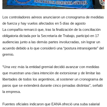
Los controladores aéreos anunciaron un cronograma de medidas
de fuerza y hay vuelos afectados en 5 días de agosto
La compañía remarcó que, tras la finalización de la conciliación
obligatoria dictada por la Secretaría de Trabajo, participó en 17
audiencias junto a las demás partes involucradas, sin lograr un
acuerdo debido a lo que consideró una “postura intransigente” del
gremio.
“Una vez más la entidad gremial decidió avanzar con medidas
que muestran una clara intención de extorsionar y de limitar las
libertades de todos los argentinos, al sostener un cronograma de
paros que se extenderá durante cinco jornadas distintas”, señaló
la empresa.
Fuentes oficiales indicaron que EANA ofreció una suba salarial