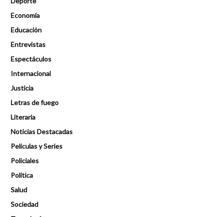
Deporte
Economía
Educación
Entrevistas
Espectáculos
Internacional
Justicia
Letras de fuego
Literaria
Noticias Destacadas
Peliculas y Series
Policiales
Política
Salud
Sociedad