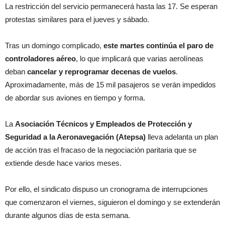
La restricción del servicio permanecerá hasta las 17. Se esperan
protestas similares para el jueves y sábado.
Tras un domingo complicado,
este martes continúa el paro de
controladores aéreo
, lo que implicará que varias aerolíneas
deban
cancelar y reprogramar decenas de vuelos
.
Aproximadamente, más de 15 mil pasajeros se verán impedidos
de abordar sus aviones en tiempo y forma.
La
Asociación Técnicos y Empleados de Protección y
Seguridad a la Aeronavegación (Atepsa)
lleva adelanta un plan
de acción tras el fracaso de la negociación paritaria que se
extiende desde hace varios meses.
Por ello, el sindicato dispuso un cronograma de interrupciones
que comenzaron el viernes, siguieron el domingo y se extenderán
durante algunos días de esta semana.