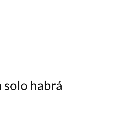
 solo habrá