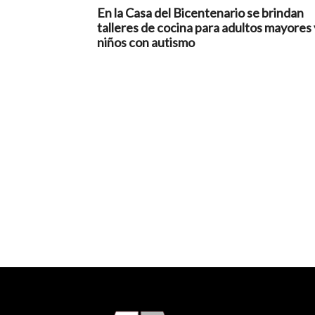
En la Casa del Bicentenario se brindan
talleres de cocina para adultos mayores 
niños con autismo