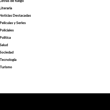
Letras de fuego
Literaria
Noticias Destacadas
Peliculas y Series
Policiales
Política
Salud
Sociedad
Tecnología
Turismo