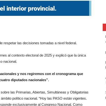
de respetar las decisiones tomadas a nivel federal.
ernes al contexto electoral de 2025 y explicó que la única
o nacional.
acionales y nos regiremos con el cronograma que
a cuatro diputados nacionales”.
sobre las Primarias, Abiertas, Simultáneas y Obligatorias
 ámbito político nacional. “Hoy las PASO están vigentes.
rresponde exclusivamente al Congreso Nacional. Como