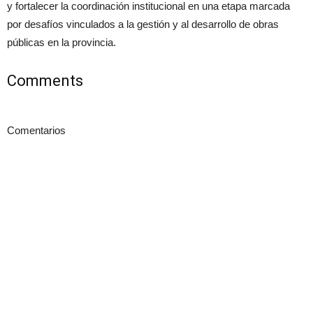
y fortalecer la coordinación institucional en una etapa marcada
por desafíos vinculados a la gestión y al desarrollo de obras
públicas en la provincia.
Comments
Comentarios