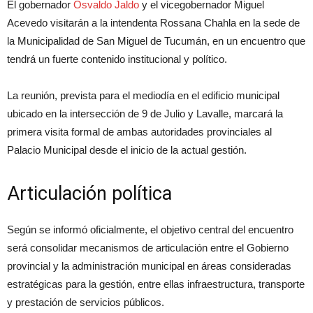
El gobernador
Osvaldo Jaldo
y el vicegobernador Miguel
Acevedo visitarán a la intendenta Rossana Chahla en la sede de
la Municipalidad de San Miguel de Tucumán, en un encuentro que
tendrá un fuerte contenido institucional y político.
La reunión, prevista para el mediodía en el edificio municipal
ubicado en la intersección de 9 de Julio y Lavalle, marcará la
primera visita formal de ambas autoridades provinciales al
Palacio Municipal desde el inicio de la actual gestión.
Articulación política
Según se informó oficialmente, el objetivo central del encuentro
será consolidar mecanismos de articulación entre el Gobierno
provincial y la administración municipal en áreas consideradas
estratégicas para la gestión, entre ellas infraestructura, transporte
y prestación de servicios públicos.