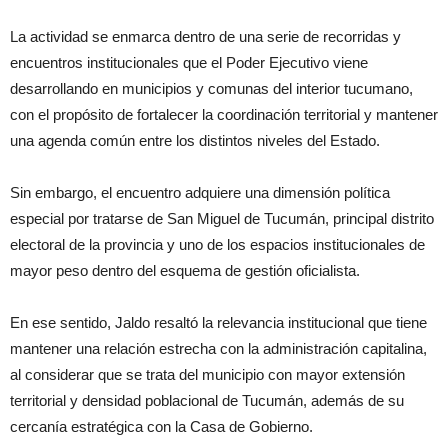
La actividad se enmarca dentro de una serie de recorridas y
encuentros institucionales que el Poder Ejecutivo viene
desarrollando en municipios y comunas del interior tucumano,
con el propósito de fortalecer la coordinación territorial y mantener
una agenda común entre los distintos niveles del Estado.
Sin embargo, el encuentro adquiere una dimensión política
especial por tratarse de San Miguel de Tucumán, principal distrito
electoral de la provincia y uno de los espacios institucionales de
mayor peso dentro del esquema de gestión oficialista.
En ese sentido, Jaldo resaltó la relevancia institucional que tiene
mantener una relación estrecha con la administración capitalina,
al considerar que se trata del municipio con mayor extensión
territorial y densidad poblacional de Tucumán, además de su
cercanía estratégica con la Casa de Gobierno.