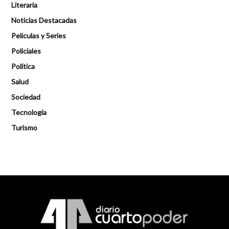
Literaria
Noticias Destacadas
Peliculas y Series
Policiales
Política
Salud
Sociedad
Tecnología
Turismo