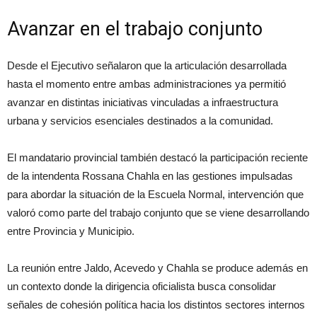
Avanzar en el trabajo conjunto
Desde el Ejecutivo señalaron que la articulación desarrollada
hasta el momento entre ambas administraciones ya permitió
avanzar en distintas iniciativas vinculadas a infraestructura
urbana y servicios esenciales destinados a la comunidad.
El mandatario provincial también destacó la participación reciente
de la intendenta Rossana Chahla en las gestiones impulsadas
para abordar la situación de la Escuela Normal, intervención que
valoró como parte del trabajo conjunto que se viene desarrollando
entre Provincia y Municipio.
La reunión entre Jaldo, Acevedo y Chahla se produce además en
un contexto donde la dirigencia oficialista busca consolidar
señales de cohesión política hacia los distintos sectores internos