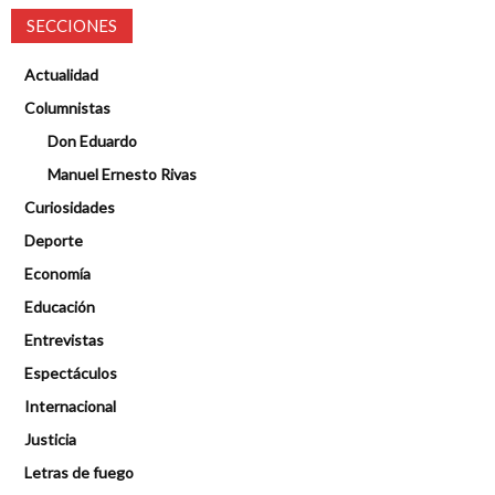
SECCIONES
Actualidad
Columnistas
Don Eduardo
Manuel Ernesto Rivas
Curiosidades
Deporte
Economía
Educación
Entrevistas
Espectáculos
Internacional
Justicia
Letras de fuego