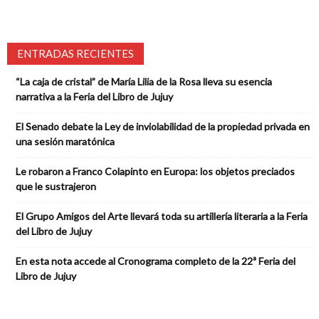
ENTRADAS RECIENTES
“La caja de cristal” de María Lilia de la Rosa lleva su esencia
narrativa a la Feria del Libro de Jujuy
El Senado debate la Ley de inviolabilidad de la propiedad privada en
una sesión maratónica
Le robaron a Franco Colapinto en Europa: los objetos preciados
que le sustrajeron
El Grupo Amigos del Arte llevará toda su artillería literaria a la Feria
del Libro de Jujuy
En esta nota accede al Cronograma completo de la 22ª Feria del
Libro de Jujuy