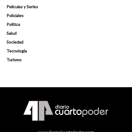
Peliculas y Series
Policiales
Política
Salud
Sociedad
Tecnología
Turismo