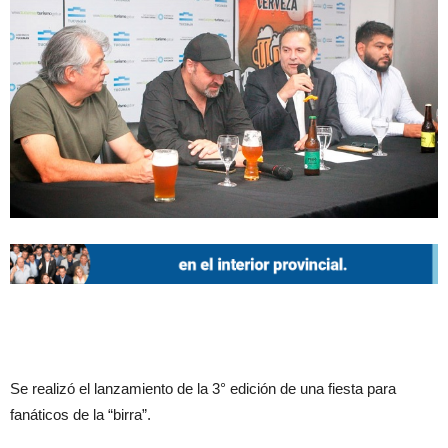
Se realizó el lanzamiento de la 3° edición de una fiesta para
fanáticos de la “birra”.