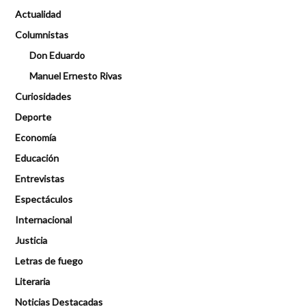
Actualidad
Columnistas
Don Eduardo
Manuel Ernesto Rivas
Curiosidades
Deporte
Economía
Educación
Entrevistas
Espectáculos
Internacional
Justicia
Letras de fuego
Literaria
Noticias Destacadas