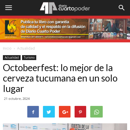
Inicio
Actualidad
Actualidad
Turismo
Octobeerfest: lo mejor de la
cerveza tucumana en un solo
lugar
21 octubre, 2024