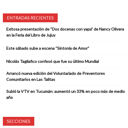
ENTRADAS RECIENTES
Exitosa presentación de “Dos docenas con yapa” de Nancy Olivera
en la Feria del Libro de Jujuy
Este sábado sube a escena “Sintonía de Amor”
Nicolás Tagliafico confesó que fue su último Mundial
Arrancó nueva edición del Voluntariado de Preventores
Comunitarios en Las Talitas
Subió la VTV en Tucumán: aumentó un 33% en poco más de medio
año
SECCIONES