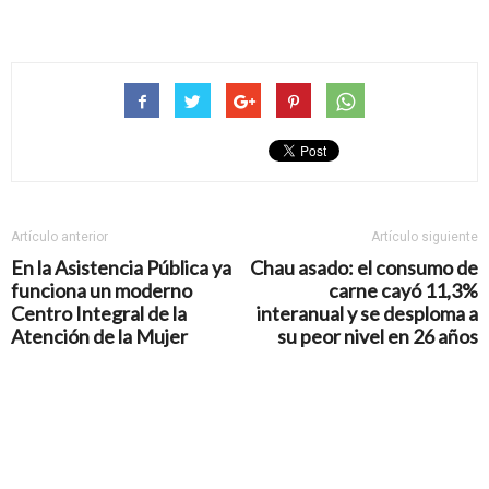
Artículo anterior
Artículo siguiente
En la Asistencia Pública ya
Chau asado: el consumo de
funciona un moderno
carne cayó 11,3%
Centro Integral de la
interanual y se desploma a
Atención de la Mujer
su peor nivel en 26 años