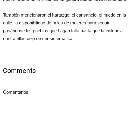
También mencionaron el hartazgo, el cansancio, el miedo en la
calle, la disponibilidad de miles de mujeres para seguir
pasándose los pueblos que hagan falta hasta que la violencia
contra ellas deje de ser sistemática.
Comments
Comentarios