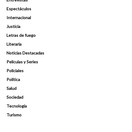
Espectáculos
Internacional
Justicia
Letras de fuego
Literaria
Noticias Destacadas
Peliculas y Series
Policiales
Política
Salud
Sociedad
Tecnología
Turismo