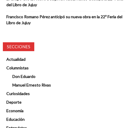
del Libro de Jujuy
Francisco Romano Pérez anticipó su nueva obra en la 22ª Feria del
Libro de Jujuy
SECCIONES
Actualidad
Columnistas
Don Eduardo
Manuel Ernesto Rivas
Curiosidades
Deporte
Economía
Educación
Entrevistas