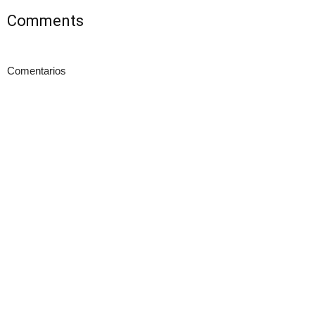
Comments
Comentarios