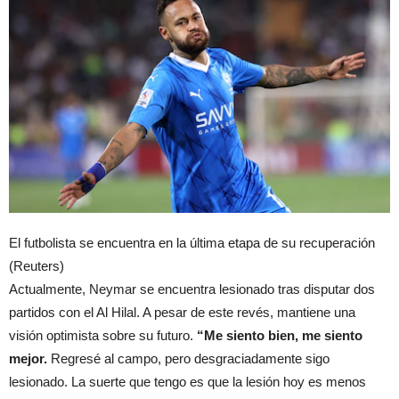
El futbolista se encuentra en la última etapa de su recuperación
(Reuters)
Actualmente, Neymar se encuentra lesionado tras disputar dos
partidos con el Al Hilal. A pesar de este revés, mantiene una
visión optimista sobre su futuro.
“Me siento bien, me siento
mejor.
Regresé al campo, pero desgraciadamente sigo
lesionado. La suerte que tengo es que la lesión hoy es menos