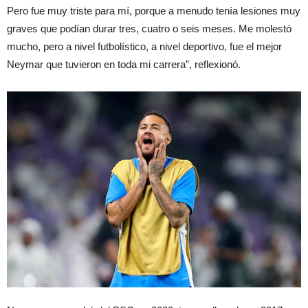
Pero fue muy triste para mí, porque a menudo tenía lesiones muy
graves que podían durar tres, cuatro o seis meses. Me molestó
mucho, pero a nivel futbolístico, a nivel deportivo, fue el mejor
Neymar que tuvieron en toda mi carrera”, reflexionó.