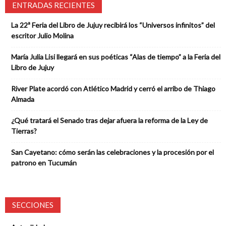
ENTRADAS RECIENTES
La 22ª Feria del Libro de Jujuy recibirá los “Universos infinitos” del
escritor Julio Molina
María Julia Lisi llegará en sus poéticas “Alas de tiempo” a la Feria del
Libro de Jujuy
River Plate acordó con Atlético Madrid y cerró el arribo de Thiago
Almada
¿Qué tratará el Senado tras dejar afuera la reforma de la Ley de
Tierras?
San Cayetano: cómo serán las celebraciones y la procesión por el
patrono en Tucumán
SECCIONES