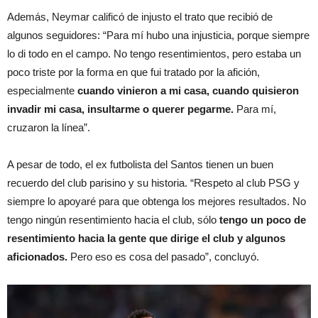
Además, Neymar calificó de injusto el trato que recibió de
algunos seguidores: “Para mí hubo una injusticia, porque siempre
lo di todo en el campo. No tengo resentimientos, pero estaba un
poco triste por la forma en que fui tratado por la afición,
especialmente
cuando vinieron a mi casa, cuando quisieron
invadir mi casa, insultarme o querer pegarme.
Para mí,
cruzaron la línea”.
A pesar de todo, el ex futbolista del Santos tienen un buen
recuerdo del club parisino y su historia. “Respeto al club PSG y
siempre lo apoyaré para que obtenga los mejores resultados. No
tengo ningún resentimiento hacia el club, sólo
tengo un poco de
resentimiento hacia la gente que dirige el club y algunos
aficionados.
Pero eso es cosa del pasado”, concluyó.