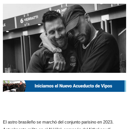
El astro brasileño se marchó del conjunto parisino en 2023.