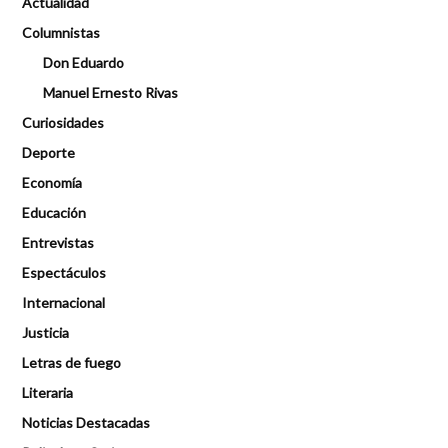
Actualidad
Columnistas
Don Eduardo
Manuel Ernesto Rivas
Curiosidades
Deporte
Economía
Educación
Entrevistas
Espectáculos
Internacional
Justicia
Letras de fuego
Literaria
Noticias Destacadas