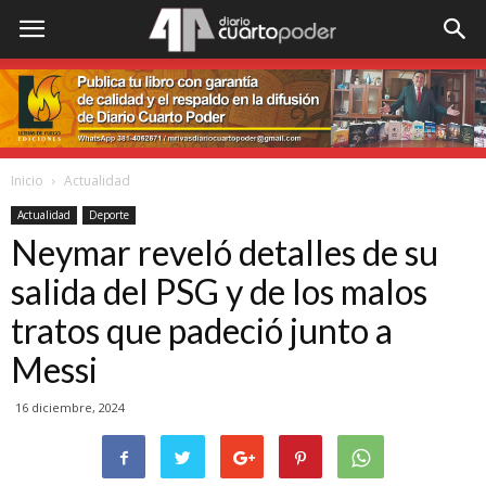
Inicio
Actualidad
Actualidad
Deporte
Neymar reveló detalles de su
salida del PSG y de los malos
tratos que padeció junto a
Messi
16 diciembre, 2024