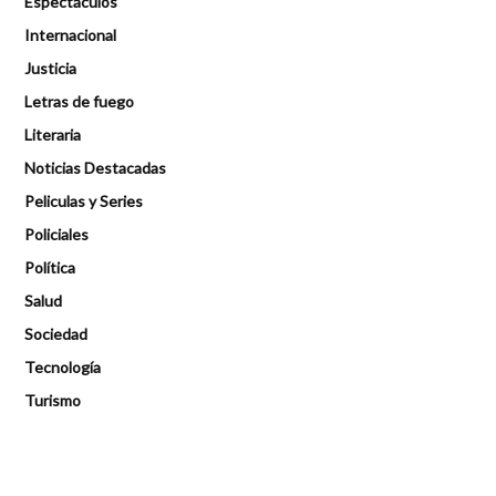
Espectáculos
Internacional
Justicia
Letras de fuego
Literaria
Noticias Destacadas
Peliculas y Series
Policiales
Política
Salud
Sociedad
Tecnología
Turismo