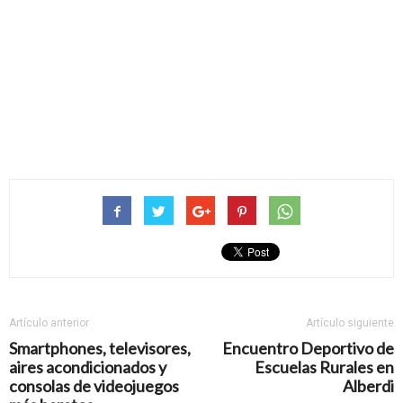
Artículo anterior
Artículo siguiente
Smartphones, televisores,
Encuentro Deportivo de
aires acondicionados y
Escuelas Rurales en
consolas de videojuegos
Alberdi