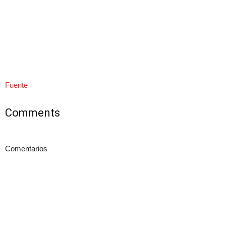
Fuente
Comments
Comentarios