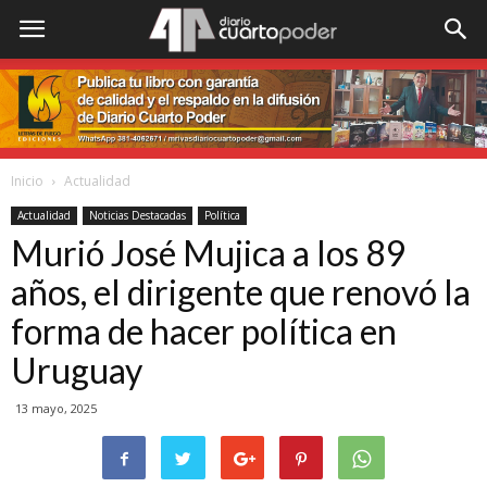
Inicio
Actualidad
Actualidad
Noticias Destacadas
Política
Murió José Mujica a los 89
años, el dirigente que renovó la
forma de hacer política en
Uruguay
13 mayo, 2025