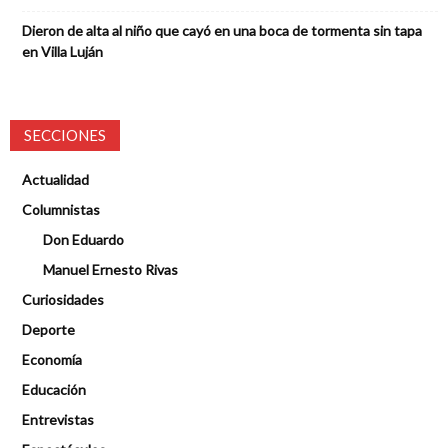
Dieron de alta al niño que cayó en una boca de tormenta sin tapa
en Villa Luján
SECCIONES
Actualidad
Columnistas
Don Eduardo
Manuel Ernesto Rivas
Curiosidades
Deporte
Economía
Educación
Entrevistas