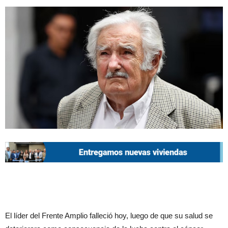
El líder del Frente Amplio falleció hoy, luego de que su salud se