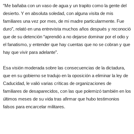
“Me bañaba con un vaso de agua y un trapito como la gente del
desierto. Y en absoluta soledad, con alguna visita de mis
familiares una vez por mes, de mi madre particularmente. Fue
duro”, relató en una entrevista muchos años después y reconoció
que de su detención “aprendió a no dejarse dominar por el odio y
el fanatismo, y entender que hay cuentas que no se cobran y que
hay que vivir para adelante”.
Esa visión moderada sobre las consecuencias de la dictadura,
que en su gobierno se tradujo en la oposición a eliminar la ley de
Caducidad, le valió varias críticas de organizaciones de
familiares de desaparecidos, con las que polemizó también en los
últimos meses de su vida tras afirmar que hubo testimonios
falsos para encarcelar militares.