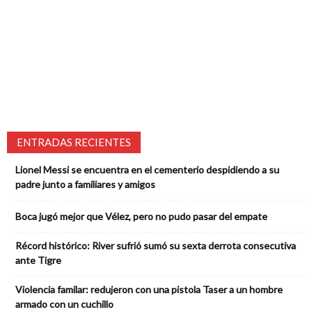
ENTRADAS RECIENTES
Lionel Messi se encuentra en el cementerio despidiendo a su
padre junto a familiares y amigos
Boca jugó mejor que Vélez, pero no pudo pasar del empate
Récord histórico: River sufrió sumó su sexta derrota consecutiva
ante Tigre
Violencia familar: redujeron con una pistola Taser a un hombre
armado con un cuchillo