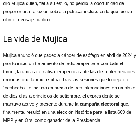
dijo Mujica quien, fiel a su estilo, no perdió la oportunidad de
proponer una reflexión sobre la política, incluso en lo que fue su
último mensaje público.
La vida de Mujica
Mujica anunció que padecía cáncer de esófago en abril de 2024 y
pronto inició un tratamiento de radioterapia para combatir el
tumor, la única alternativa terapéutica ante las dos enfermedades
crónicas que también sufría. Tras las sesiones que lo dejaron
“deshecho”, e incluso en medio de tres internaciones en un plazo
de diez días a principios de setiembre, el expresidente se
mantuvo activo y presente durante la
campaña electoral
que,
finalmente, resultó en una elección histórica para la lista 609 del
MPP y en Orsi como ganador de la Presidencia.