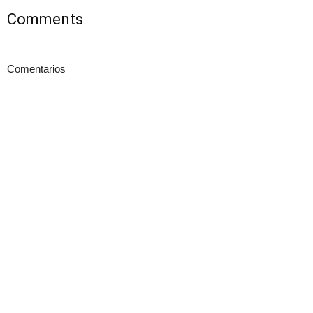
Comments
Comentarios