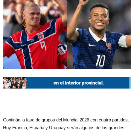
Continúa la fase de grupos del Mundial 2026 con cuatro partidos.
Hoy Francia, España y Uruguay serán algunos de los grandes