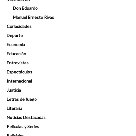
Don Eduardo
Manuel Ernesto Rivas
Curiosidades
Deporte
Economía
Educación
Entrevistas
Espectáculos
Internacional
Justicia
Letras de fuego
Literaria
Noticias Destacadas
Peliculas y Series
Policiales