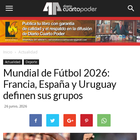
Inicio
Actualidad
Actualidad
Deporte
Mundial de Fútbol 2026:
Francia, España y Uruguay
definen sus grupos
26 junio, 2026