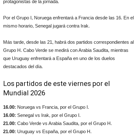
protagonistas de la jornada.
Por el Grupo I, Noruega enfrentará a Francia desde las 16. En el
mismo horario, Senegal jugará contra Irak.
Más tarde, desde las 21, habrá dos partidos correspondientes al
Grupo H. Cabo Verde se medirá con Arabia Saudita, mientras
que Uruguay enfrentará a España en uno de los duelos
destacados del día.
Los partidos de este viernes por el
Mundial 2026
16.00:
Noruega vs Francia, por el Grupo I.
16.00:
Senegal vs Irak, por el Grupo I.
21.00:
Cabo Verde vs Arabia Saudita, por el Grupo H.
21.00:
Uruguay vs España, por el Grupo H.