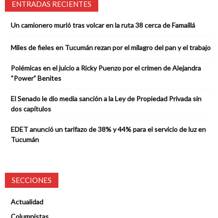
ENTRADAS RECIENTES
Un camionero murió tras volcar en la ruta 38 cerca de Famaillá
Miles de fieles en Tucumán rezan por el milagro del pan y el trabajo
Polémicas en el juicio a Ricky Puenzo por el crimen de Alejandra
“Power” Benites
El Senado le dio media sanción a la Ley de Propiedad Privada sin
dos capítulos
EDET anunció un tarifazo de 38% y 44% para el servicio de luz en
Tucumán
SECCIONES
Actualidad
Columnistas