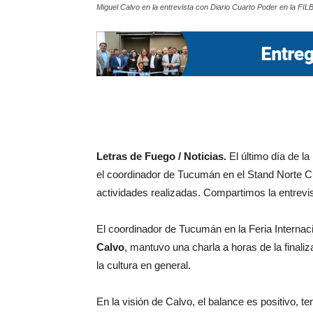
Miguel Calvo en la entrevista con Diario Cuarto Poder en la FIL
Letras de Fuego / Noticias.
El último día de la
el coordinador de Tucumán en el Stand Norte C
actividades realizadas. Compartimos la entrevis
El coordinador de Tucumán en la Feria Internac
Calvo
, mantuvo una charla a horas de la finaliz
la cultura en general.
En la visión de Calvo, el balance es positivo, t