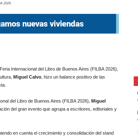
BA 2026.
 Feria Internacional del Libro de Buenos Aires (FILBA 2026),
ultura,
Miguel Calvo
, hizo un balance positivo de las
ta.
ional del Libro de Buenos Aires (FILBA 2026),
Miguel
ación del gran evento que agrupa a escritores, editoriales y
eniendo en cuenta el crecimiento y consolidación del stand