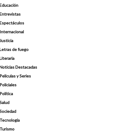
Educación
Entrevistas
Espectáculos
Internacional
Justicia
Letras de fuego
Literaria
Noticias Destacadas
Peliculas y Series
Policiales
Política
Salud
Sociedad
Tecnología
Turismo