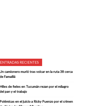
ENTRADAS RECIENTES
Un camionero murió tras volcar en la ruta 38 cerca
de Famaillá
Miles de fieles en Tucumán rezan por el milagro
del pan y el trabajo
Polémicas en el juicio a Ricky Puenzo por el crimen