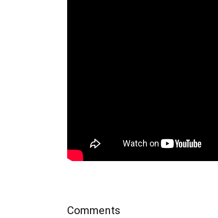
Comments