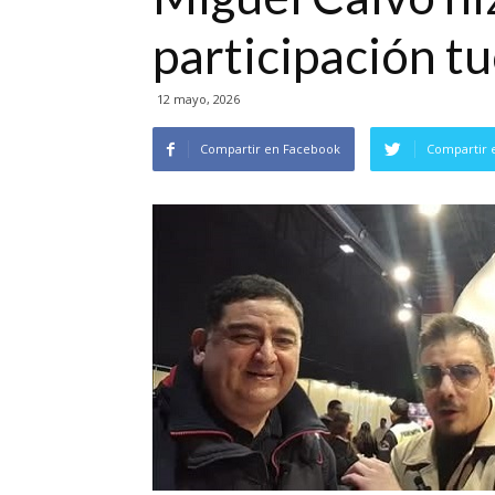
participación t
12 mayo, 2026
Compartir en Facebook
Compartir 