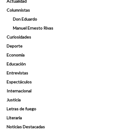
Actualidad
Columnistas
Don Eduardo
Manuel Ernesto Rivas
Curiosidades
Deporte
Economía
Educación
Entrevistas
Espectáculos
Internacional
Justicia
Letras de fuego
Literaria
Noticias Destacadas