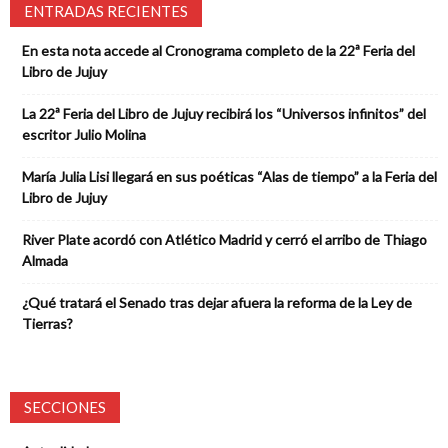
ENTRADAS RECIENTES
En esta nota accede al Cronograma completo de la 22ª Feria del
Libro de Jujuy
La 22ª Feria del Libro de Jujuy recibirá los “Universos infinitos” del
escritor Julio Molina
María Julia Lisi llegará en sus poéticas “Alas de tiempo” a la Feria del
Libro de Jujuy
River Plate acordó con Atlético Madrid y cerró el arribo de Thiago
Almada
¿Qué tratará el Senado tras dejar afuera la reforma de la Ley de
Tierras?
SECCIONES