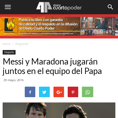
Inicio
Deporte
Deporte
Messi y Maradona jugarán
juntos en el equipo del Papa
29 mayo, 2016