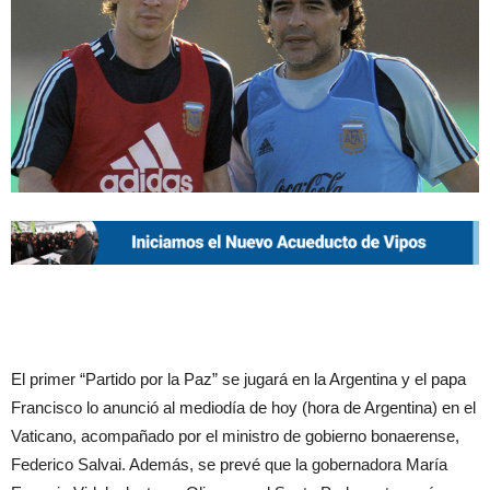
El primer “Partido por la Paz” se jugará en la Argentina y el papa
Francisco lo anunció al mediodía de hoy (hora de Argentina) en el
Vaticano, acompañado por el ministro de gobierno bonaerense,
Federico Salvai. Además, se prevé que la gobernadora María