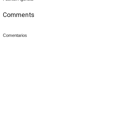
Comments
Comentarios