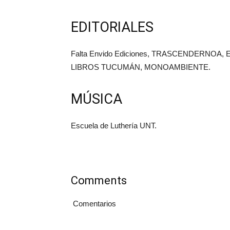
EDITORIALES
Falta Envido Ediciones, TRASCENDERNOA,
LIBROS TUCUMÁN, MONOAMBIENTE.
MÚSICA
Escuela de Luthería UNT.
Comments
Comentarios