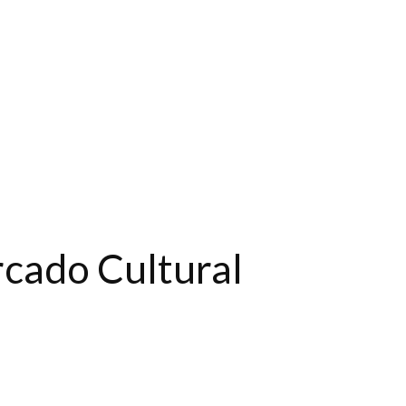
rcado Cultural