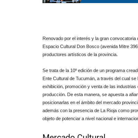
Renovado por el interés y la gran convocatoria 
Espacio Cultural Don Bosco (avenida Mitre 396),
productores artísticos de la provincia.
Se trata de la 10º edición de un programa cread
Ente Cultural de Tucumán, a través del cual se
exhibición, promoción y venta de las industrias 
producción. De esta manera, se apuesta a afian
posicionarlas en el ámbito del mercado provincia
además con la presencia de La Rioja como provin
objeto de potenciar a nivel nacional e internaci
Mercado Cultural