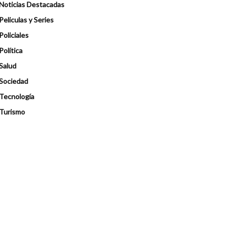
Noticias Destacadas
Peliculas y Series
Policiales
Política
Salud
Sociedad
Tecnología
Turismo