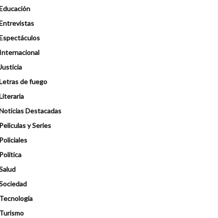
Educación
Entrevistas
Espectáculos
Internacional
Justicia
Letras de fuego
Literaria
Noticias Destacadas
Peliculas y Series
Policiales
Política
Salud
Sociedad
Tecnología
Turismo