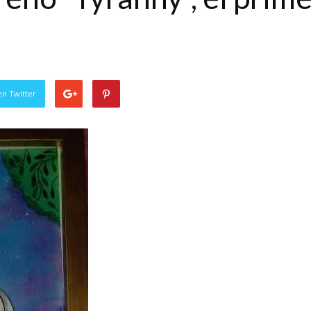
en Twitter