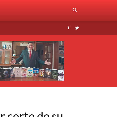
r corte de su