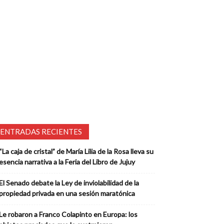
ENTRADAS RECIENTES
“La caja de cristal” de María Lilia de la Rosa lleva su
esencia narrativa a la Feria del Libro de Jujuy
El Senado debate la Ley de inviolabilidad de la
propiedad privada en una sesión maratónica
Le robaron a Franco Colapinto en Europa: los