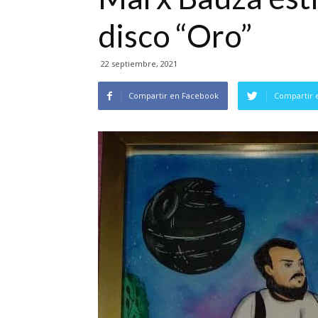
disco “Oro”
22 septiembre, 2021
Compartir en Facebook
Compartir 