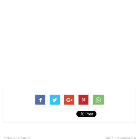
Artículo anterior
Artículo siguiente