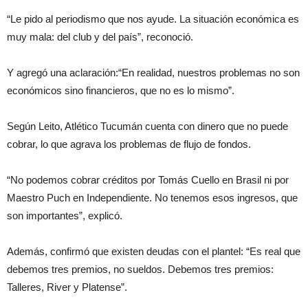
“Le pido al periodismo que nos ayude. La situación económica es
muy mala: del club y del país”, reconoció.
Y agregó una aclaración:“En realidad, nuestros problemas no son
económicos sino financieros, que no es lo mismo”.
Según Leito, Atlético Tucumán cuenta con dinero que no puede
cobrar, lo que agrava los problemas de flujo de fondos.
“No podemos cobrar créditos por Tomás Cuello en Brasil ni por
Maestro Puch en Independiente. No tenemos esos ingresos, que
son importantes”, explicó.
Además, confirmó que existen deudas con el plantel: “Es real que
debemos tres premios, no sueldos. Debemos tres premios:
Talleres, River y Platense”.