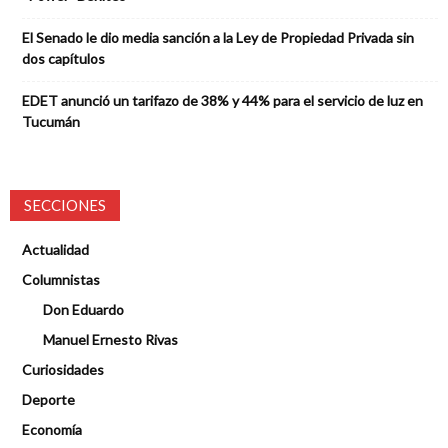
El Senado le dio media sanción a la Ley de Propiedad Privada sin
dos capítulos
EDET anunció un tarifazo de 38% y 44% para el servicio de luz en
Tucumán
SECCIONES
Actualidad
Columnistas
Don Eduardo
Manuel Ernesto Rivas
Curiosidades
Deporte
Economía