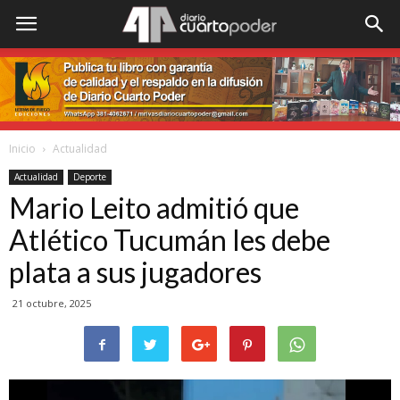
Inicio
Actualidad
Actualidad
Deporte
Mario Leito admitió que
Atlético Tucumán les debe
plata a sus jugadores
21 octubre, 2025