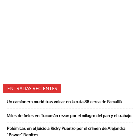
ENTRADAS RECIENTES
Un camionero murió tras volcar en la ruta 38 cerca de Famaillá
Miles de fieles en Tucumán rezan por el milagro del pan y el trabajo
Polémicas en el juicio a Ricky Puenzo por el crimen de Alejandra
“Power” Benites