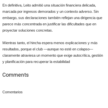
En definitiva, Leito admitió una situación financiera delicada,
marcada por ingresos demorados y un contexto adverso. Sin
embargo, sus declaraciones también reflejan una dirigencia que
parece más concentrada en justificar las dificultades que en
proyectar soluciones concretas.
Mientras tanto, el hincha espera menos explicaciones y más
resultados, porque el club —aunque no esté en colapso—
claramente atraviesa un momento que exige autocrítica, gestión
y planificación para recuperar la estabilidad
Comments
Comentarios