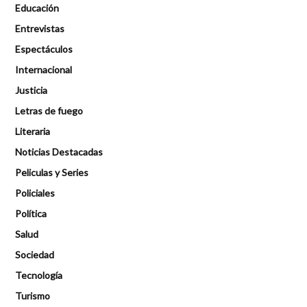
Educación
Entrevistas
Espectáculos
Internacional
Justicia
Letras de fuego
Literaria
Noticias Destacadas
Peliculas y Series
Policiales
Política
Salud
Sociedad
Tecnología
Turismo