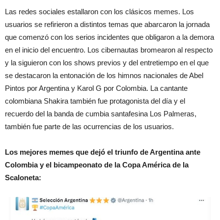
Las redes sociales estallaron con los clásicos memes. Los
usuarios se refirieron a distintos temas que abarcaron la jornada
que comenzó con los serios incidentes que obligaron a la demora
en el inicio del encuentro. Los cibernautas bromearon al respecto
y la siguieron con los shows previos y del entretiempo en el que
se destacaron la entonación de los himnos nacionales de Abel
Pintos por Argentina y Karol G por Colombia. La cantante
colombiana Shakira también fue protagonista del día y el
recuerdo del la banda de cumbia santafesina Los Palmeras,
también fue parte de las ocurrencias de los usuarios.
Los mejores memes que dejó el triunfo de Argentina ante
Colombia y el bicampeonato de la Copa América de la
Scaloneta: