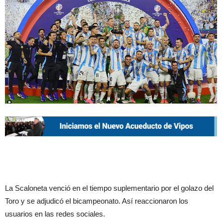
La Scaloneta venció en el tiempo suplementario por el golazo del
Toro y se adjudicó el bicampeonato. Así reaccionaron los
usuarios en las redes sociales.