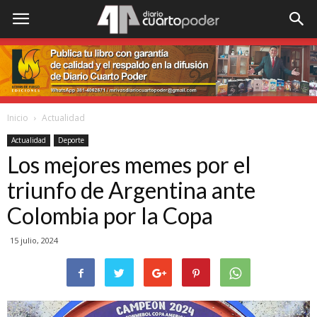
Inicio
Actualidad
Actualidad
Deporte
Los mejores memes por el
triunfo de Argentina ante
Colombia por la Copa
15 julio, 2024