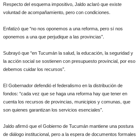
Respecto del esquema impositivo, Jaldo aclaró que existe
voluntad de acompañamiento, pero con condiciones.
Enfatizó que “no nos oponemos a una reforma, pero sí nos
oponemos a una que perjudique a las provincias”.
Subrayó que “en Tucumán la salud, la educación, la seguridad y
la acción social se sostienen con presupuesto provincial, por eso
debemos cuidar los recursos”.
El Gobernador defendió el federalismo en la distribución de
fondos: “cada vez que se haga una reforma hay que tener en
cuenta los recursos de provincias, municipios y comunas, que
son quienes garantizan los servicios esenciales”.
Jaldo afirmó que el Gobierno de Tucumán mantiene una postura
de diálogo institucional, pero a la espera de documentos formales