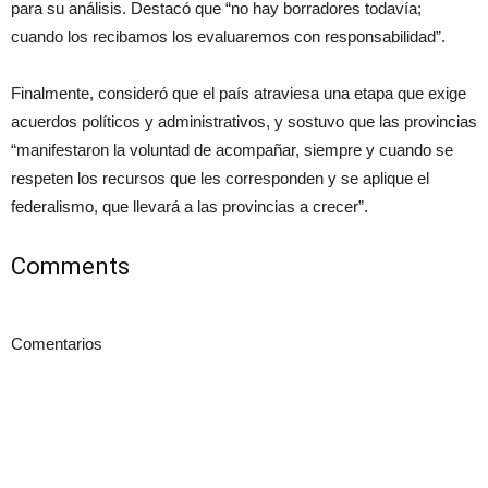
para su análisis. Destacó que “no hay borradores todavía;
cuando los recibamos los evaluaremos con responsabilidad”.
Finalmente, consideró que el país atraviesa una etapa que exige
acuerdos políticos y administrativos, y sostuvo que las provincias
“manifestaron la voluntad de acompañar, siempre y cuando se
respeten los recursos que les corresponden y se aplique el
federalismo, que llevará a las provincias a crecer”.
Comments
Comentarios