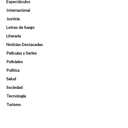
Espectáculos
Internacional
Justicia
Letras de fuego
Literaria
Noticias Destacadas
Peliculas y Series
Policiales
Política
Salud
Sociedad
Tecnología
Turismo