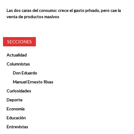
Las dos caras del consumo: crece el gasto privado, pero cae la
venta de productos masivos
SECCIONES
Actualidad
Columnistas
Don Eduardo
Manuel Ernesto Rivas
Curiosidades
Deporte
Economía
Educación
Entrevistas