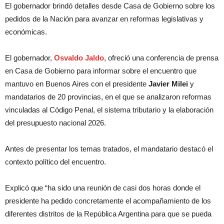
El gobernador brindó detalles desde Casa de Gobierno sobre los
pedidos de la Nación para avanzar en reformas legislativas y
económicas.
El gobernador,
Osvaldo Jaldo
, ofreció una conferencia de prensa
en Casa de Gobierno para informar sobre el encuentro que
mantuvo en Buenos Aires con el presidente
Javier Milei
y
mandatarios de 20 provincias, en el que se analizaron reformas
vinculadas al Código Penal, el sistema tributario y la elaboración
del presupuesto nacional 2026.
Antes de presentar los temas tratados, el mandatario destacó el
contexto político del encuentro.
Explicó que “ha sido una reunión de casi dos horas donde el
presidente ha pedido concretamente el acompañamiento de los
diferentes distritos de la República Argentina para que se pueda