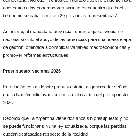
convocado a los gobernadores para un reencuentro que hacía
tiempo no se daba, con casi 20 provincias representadas”.
Asimismo, el mandatario provincial remarcó que el Gobierno
nacional solicitó el apoyo de las provincias para una nueva etapa
de gestión, orientada a consolidar variables macroeconómicas y
promover reformas estructurales.
Presupuesto Nacional 2026
En relación con el debate presupuestario, el gobernador señaló
que la Nación pidió avanzar con la elaboración del presupuesto
2026.
Recordó que “la Argentina viene dos años sin presupuesto y no
se puede funcionar sin una ley actualizada, porque las partidas
quedan desfasadas respecto de la realidad”.