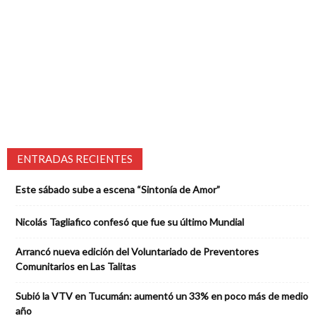
ENTRADAS RECIENTES
Este sábado sube a escena “Sintonía de Amor”
Nicolás Tagliafico confesó que fue su último Mundial
Arrancó nueva edición del Voluntariado de Preventores
Comunitarios en Las Talitas
Subió la VTV en Tucumán: aumentó un 33% en poco más de medio
año