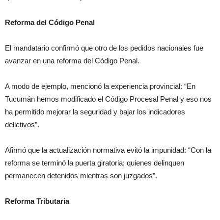
Reforma del Código Penal
El mandatario confirmó que otro de los pedidos nacionales fue
avanzar en una reforma del Código Penal.
A modo de ejemplo, mencionó la experiencia provincial: “En
Tucumán hemos modificado el Código Procesal Penal y eso nos
ha permitido mejorar la seguridad y bajar los indicadores
delictivos”.
Afirmó que la actualización normativa evitó la impunidad: “Con la
reforma se terminó la puerta giratoria; quienes delinquen
permanecen detenidos mientras son juzgados”.
Reforma Tributaria