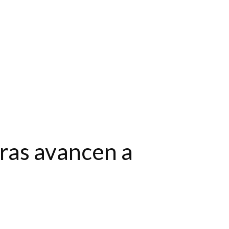
bras avancen a