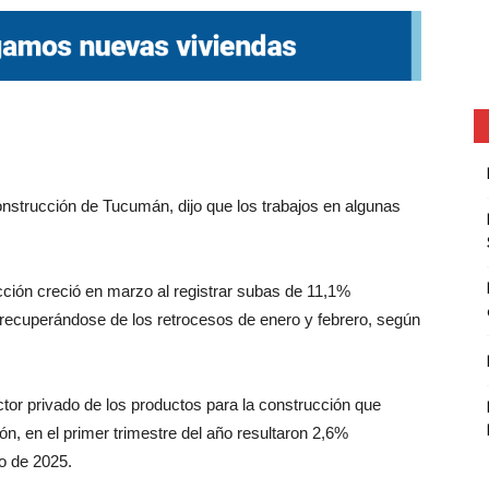
nstrucción de Tucumán, dijo que los trabajos en algunas
cción creció en marzo al registrar subas de 11,1%
 recuperándose de los retrocesos de enero y febrero, según
or privado de los productos para la construcción que
n, en el primer trimestre del año resultaron 2,6%
o de 2025.