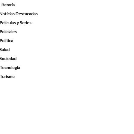
Literaria
Noticias Destacadas
Peliculas y Series
Policiales
Política
Salud
Sociedad
Tecnología
Turismo