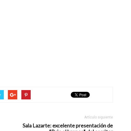
r
Artículo siguiente
Sala Lazarte: excelente presentación de