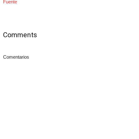
Fuente
Comments
Comentarios