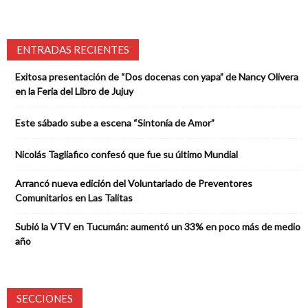
ENTRADAS RECIENTES
Exitosa presentación de “Dos docenas con yapa” de Nancy Olivera
en la Feria del Libro de Jujuy
Este sábado sube a escena “Sintonía de Amor”
Nicolás Tagliafico confesó que fue su último Mundial
Arrancó nueva edición del Voluntariado de Preventores
Comunitarios en Las Talitas
Subió la VTV en Tucumán: aumentó un 33% en poco más de medio
año
SECCIONES