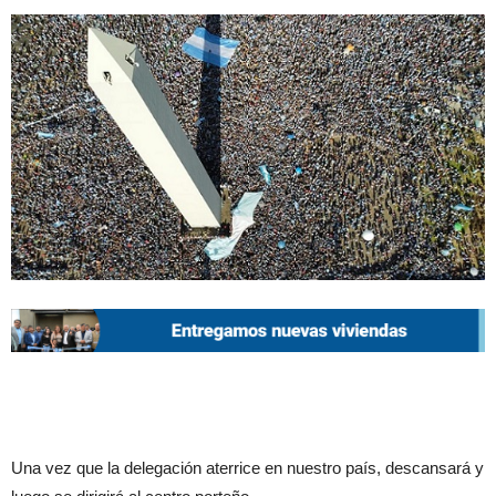
Una vez que la delegación aterrice en nuestro país, descansará y