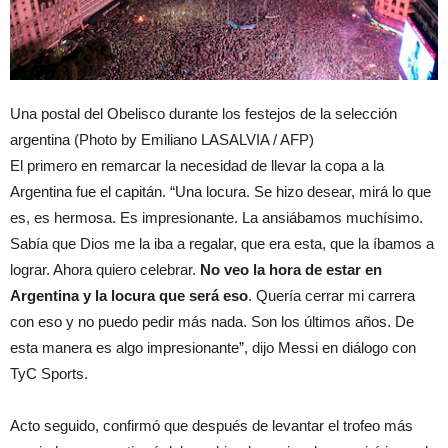
Una postal del Obelisco durante los festejos de la selección
argentina (Photo by Emiliano LASALVIA / AFP)
El primero en remarcar la necesidad de llevar la copa a la
Argentina fue el capitán. “Una locura. Se hizo desear, mirá lo que
es, es hermosa. Es impresionante. La ansiábamos muchísimo.
Sabía que Dios me la iba a regalar, que era esta, que la íbamos a
lograr. Ahora quiero celebrar.
No veo la hora de estar en
Argentina y la locura que será eso
. Quería cerrar mi carrera
con eso y no puedo pedir más nada. Son los últimos años. De
esta manera es algo impresionante”, dijo Messi en diálogo con
TyC Sports.
Acto seguido, confirmó que después de levantar el trofeo más