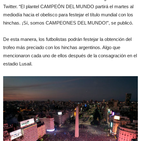
Twitter. “El plantel CAMPEÓN DEL MUNDO partirá el martes al
mediodía hacia el obelisco para festejar el título mundial con los
hinchas. ¡Sí, somos CAMPEONES DEL MUNDO!”, se publicó.
De esta manera, los futbolistas podrán festejar la obtención del
trofeo más preciado con los hinchas argentinos. Algo que
mencionaron cada uno de ellos después de la consagración en el
estadio Lusail.