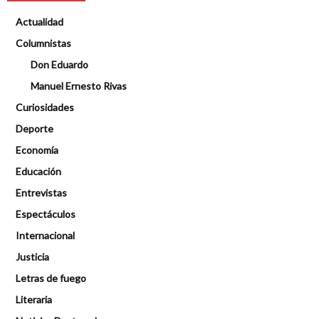
Actualidad
Columnistas
Don Eduardo
Manuel Ernesto Rivas
Curiosidades
Deporte
Economía
Educación
Entrevistas
Espectáculos
Internacional
Justicia
Letras de fuego
Literaria