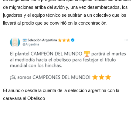
de migraciones arriba del avión y, una vez desembarcados, los
jugadores y el equipo técnico se subirán a un colectivo que los
llevará al predio que se convirtió en la concentración.
El anuncio desde la cuenta de la selección argentina con la
caravana al Obelisco