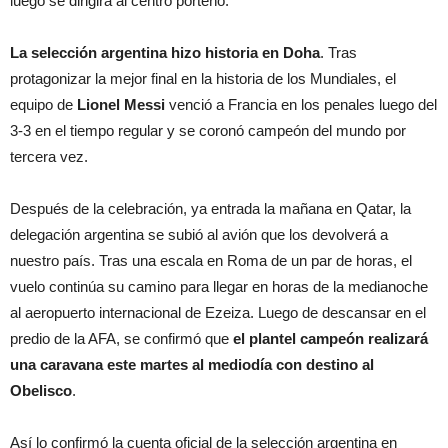
luego se dirigirá al centro porteño.
La selección argentina hizo historia en Doha
. Tras
protagonizar la mejor final en la historia de los Mundiales, el
equipo de
Lionel Messi
venció a Francia en los penales luego del
3-3 en el tiempo regular y se coronó campeón del mundo por
tercera vez.
Después de la celebración, ya entrada la mañana en Qatar, la
delegación argentina se subió al avión que los devolverá a
nuestro país. Tras una escala en Roma de un par de horas, el
vuelo continúa su camino para llegar en horas de la medianoche
al aeropuerto internacional de Ezeiza. Luego de descansar en el
predio de la AFA, se confirmó que
el plantel campeón realizará
una caravana este martes al mediodía con destino al
Obelisco
.
Así lo confirmó la cuenta oficial de la selección argentina en