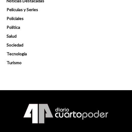
Noticias Destacadas
Peliculas y Series
Policiales
Política
Salud
Sociedad
Tecnología
Turismo