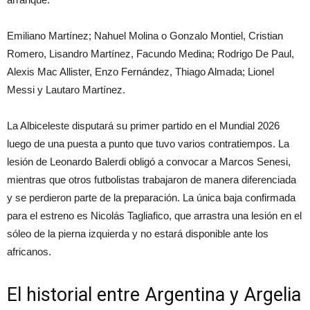
Emiliano Martínez; Nahuel Molina o Gonzalo Montiel, Cristian
Romero, Lisandro Martínez, Facundo Medina; Rodrigo De Paul,
Alexis Mac Allister, Enzo Fernández, Thiago Almada; Lionel
Messi y Lautaro Martínez.
La Albiceleste disputará su primer partido en el Mundial 2026
luego de una puesta a punto que tuvo varios contratiempos. La
lesión de Leonardo Balerdi obligó a convocar a Marcos Senesi,
mientras que otros futbolistas trabajaron de manera diferenciada
y se perdieron parte de la preparación. La única baja confirmada
para el estreno es Nicolás Tagliafico, que arrastra una lesión en el
sóleo de la pierna izquierda y no estará disponible ante los
africanos.
El historial entre Argentina y Argelia