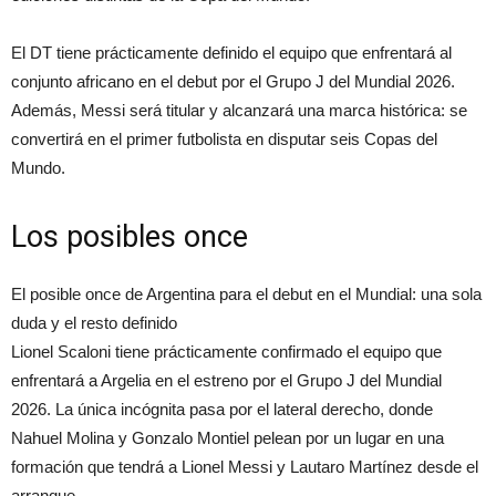
El DT tiene prácticamente definido el equipo que enfrentará al
conjunto africano en el debut por el Grupo J del Mundial 2026.
Además, Messi será titular y alcanzará una marca histórica: se
convertirá en el primer futbolista en disputar seis Copas del
Mundo.
Los posibles once
El posible once de Argentina para el debut en el Mundial: una sola
duda y el resto definido
Lionel Scaloni tiene prácticamente confirmado el equipo que
enfrentará a Argelia en el estreno por el Grupo J del Mundial
2026. La única incógnita pasa por el lateral derecho, donde
Nahuel Molina y Gonzalo Montiel pelean por un lugar en una
formación que tendrá a Lionel Messi y Lautaro Martínez desde el
arranque.