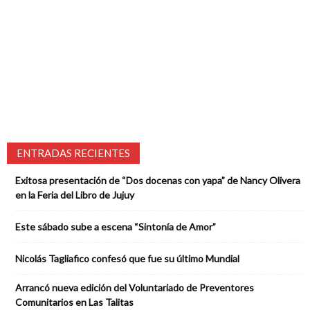
ENTRADAS RECIENTES
Exitosa presentación de “Dos docenas con yapa” de Nancy Olivera
en la Feria del Libro de Jujuy
Este sábado sube a escena “Sintonía de Amor”
Nicolás Tagliafico confesó que fue su último Mundial
Arrancó nueva edición del Voluntariado de Preventores
Comunitarios en Las Talitas