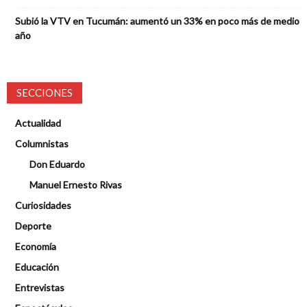
Subió la VTV en Tucumán: aumentó un 33% en poco más de medio
año
SECCIONES
Actualidad
Columnistas
Don Eduardo
Manuel Ernesto Rivas
Curiosidades
Deporte
Economía
Educación
Entrevistas