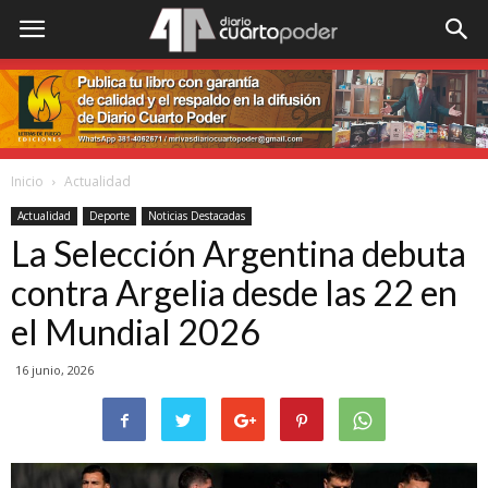
Inicio
Actualidad
Actualidad
Deporte
Noticias Destacadas
La Selección Argentina debuta
contra Argelia desde las 22 en
el Mundial 2026
16 junio, 2026