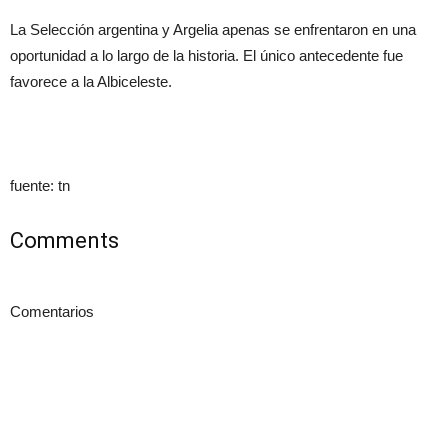
La Selección argentina y Argelia apenas se enfrentaron en una
oportunidad a lo largo de la historia. El único antecedente fue
favorece a la Albiceleste.
fuente: tn
Comments
Comentarios