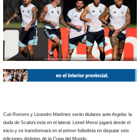
Cuti Romero y Lisandro Martínez serán titulares ante Argelia: la
duda de Scaloni está en el lateral. Lionel Messi jugará desde el
inicio y se transformará en el primer futbolista en disputar seis
ediciones distintas de la Copa del Mundo.