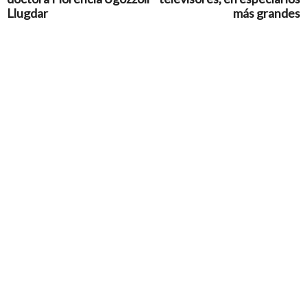
Llugdar
más grandes