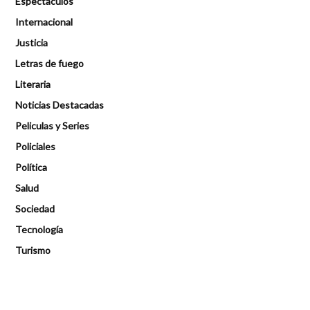
Espectáculos
Internacional
Justicia
Letras de fuego
Literaria
Noticias Destacadas
Peliculas y Series
Policiales
Política
Salud
Sociedad
Tecnología
Turismo