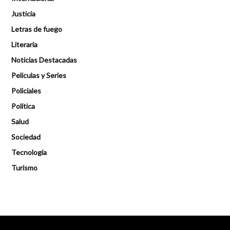
Justicia
Letras de fuego
Literaria
Noticias Destacadas
Peliculas y Series
Policiales
Política
Salud
Sociedad
Tecnología
Turismo