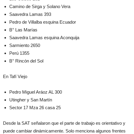
Camino de Sirga y Solano Vera
Saavedra Lamas 393
Pedro de Villalba esquina Ecuador
B° Las Marías
Saavedra Lamas esquina Aconquija
Sarmiento 2650
Perú 1355
B° Rincón del Sol
En Tafí Viejo
Pedro Miguel Aráoz AL 300
Utingher y San Martín
Sector 17 Mza 26 casa 25
Desde la SAT señalaron que el parte de trabajo es orientativo y
puede cambiar dinámicamente. Solo menciona algunos frentes