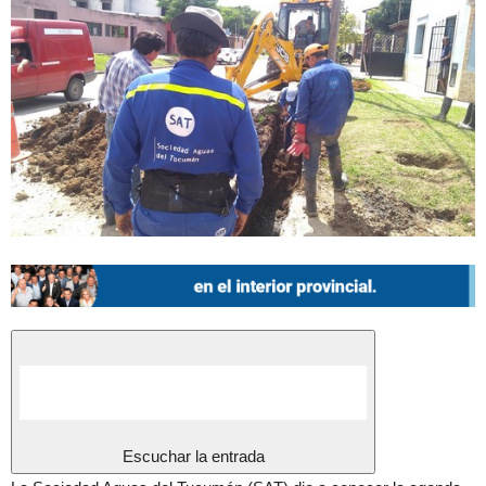
Escuchar la entrada