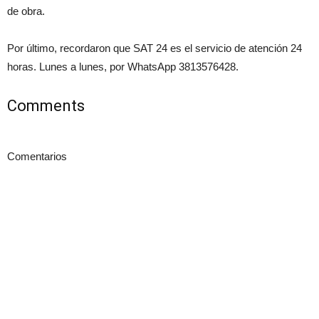
de obra.
Por último, recordaron que SAT 24 es el servicio de atención 24
horas. Lunes a lunes, por WhatsApp 3813576428.
Comments
Comentarios