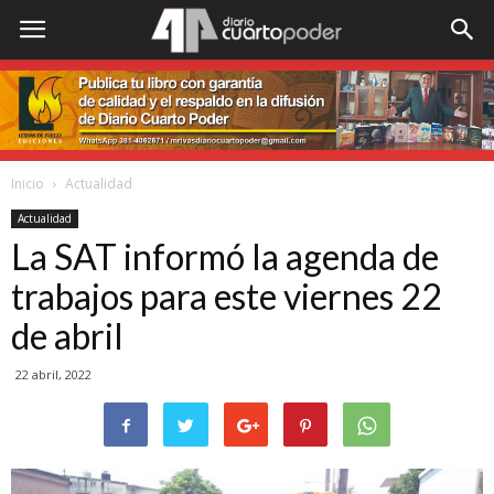
Inicio
Actualidad
Actualidad
La SAT informó la agenda de
trabajos para este viernes 22
de abril
22 abril, 2022