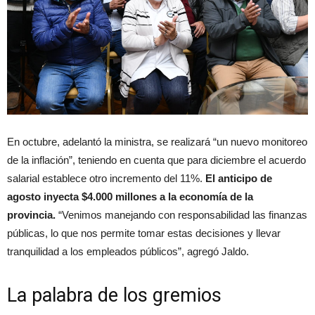
En octubre, adelantó la ministra, se realizará “un nuevo monitoreo
de la inflación”, teniendo en cuenta que para diciembre el acuerdo
salarial establece otro incremento del 11%.
El anticipo de
agosto inyecta $4.000 millones a la economía de la
provincia.
“Venimos manejando con responsabilidad las finanzas
públicas, lo que nos permite tomar estas decisiones y llevar
tranquilidad a los empleados públicos”, agregó Jaldo.
La palabra de los gremios