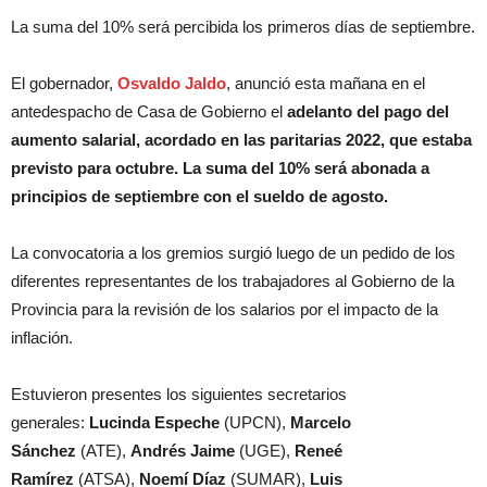
La suma del 10% será percibida los primeros días de septiembre.
El gobernador,
Osvaldo Jaldo
, anunció esta mañana en el
antedespacho de Casa de Gobierno el
adelanto del pago del
aumento salarial, acordado en las paritarias 2022, que estaba
previsto para octubre. La suma del 10% será abonada a
principios de septiembre con el sueldo de agosto.
La convocatoria a los gremios surgió luego de un pedido de los
diferentes representantes de los trabajadores al Gobierno de la
Provincia para la revisión de los salarios por el impacto de la
inflación.
Estuvieron presentes los siguientes secretarios
generales:
Lucinda Espeche
(UPCN),
Marcelo
Sánchez
(ATE),
Andrés Jaime
(UGE),
Reneé
Ramírez
(ATSA),
Noemí Díaz
(SUMAR),
Luis