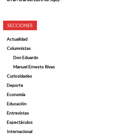
SECCIONES
Actualidad
Columnistas
Don Eduardo
Manuel Ernesto Rivas
Curiosidades
Deporte
Economía
Educación
Entrevistas
Espectáculos
Internacional