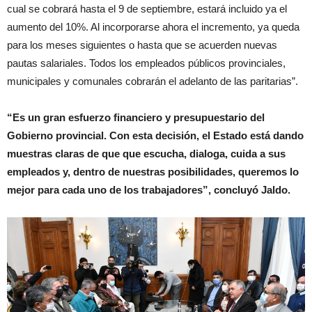
cual se cobrará hasta el 9 de septiembre, estará incluido ya el
aumento del 10%. Al incorporarse ahora el incremento, ya queda
para los meses siguientes o hasta que se acuerden nuevas
pautas salariales. Todos los empleados públicos provinciales,
municipales y comunales cobrarán el adelanto de las paritarias”.
“Es un gran esfuerzo financiero y presupuestario del
Gobierno provincial. Con esta decisión, el Estado está dando
muestras claras de que que escucha, dialoga, cuida a sus
empleados y, dentro de nuestras posibilidades, queremos lo
mejor para cada uno de los trabajadores”, concluyó Jaldo.