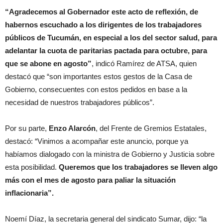
“Agradecemos al Gobernador este acto de reflexión, de
habernos escuchado a los dirigentes de los trabajadores
públicos de Tucumán, en especial a los del sector salud, para
adelantar la cuota de paritarias pactada para octubre, para
que se abone en agosto”
, indicó Ramírez de ATSA, quien
destacó que “son importantes estos gestos de la Casa de
Gobierno, consecuentes con estos pedidos en base a la
necesidad de nuestros trabajadores públicos”.
Por su parte,
Enzo Alarcón
, del Frente de Gremios Estatales,
destacó: “Vinimos a acompañar este anuncio, porque ya
habíamos dialogado con la ministra de Gobierno y Justicia sobre
esta posibilidad.
Queremos que los trabajadores se lleven algo
más con el mes de agosto para paliar la situación
inflacionaria”.
Noemí Díaz, la secretaria general del sindicato Sumar, dijo: “la