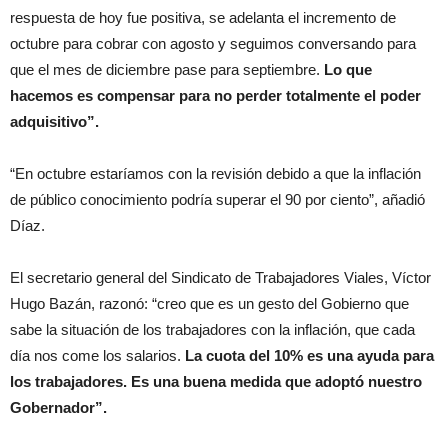
respuesta de hoy fue positiva, se adelanta el incremento de
octubre para cobrar con agosto y seguimos conversando para
que el mes de diciembre pase para septiembre.
Lo que
hacemos es compensar para no perder totalmente el poder
adquisitivo”.
“En octubre estaríamos con la revisión debido a que la inflación
de público conocimiento podría superar el 90 por ciento”, añadió
Díaz.
El secretario general del Sindicato de Trabajadores Viales, Víctor
Hugo Bazán, razonó: “creo que es un gesto del Gobierno que
sabe la situación de los trabajadores con la inflación, que cada
día nos come los salarios.
La cuota del 10% es una ayuda para
los trabajadores. Es una buena medida que adoptó nuestro
Gobernador”.