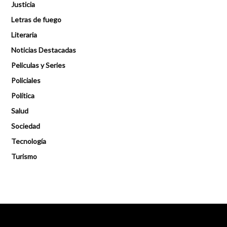
Justicia
Letras de fuego
Literaria
Noticias Destacadas
Peliculas y Series
Policiales
Política
Salud
Sociedad
Tecnología
Turismo