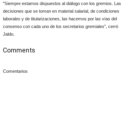
“Siempre estamos dispuestos al diálogo con los gremios. Las
decisiones que se toman en material salarial, de condiciones
laborales y de titularizaciones, las hacemos por las vías del
consenso con cada uno de los secretarios gremiales”, cerró
Jaldo.
Comments
Comentarios