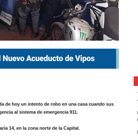
ada de hoy un intento de robo en una casa cuando sus
gencia al sistema de emergencia 911.
ría 14, en la zona norte de la Capital.