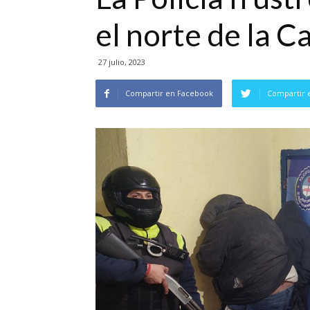
el norte de la C
27 julio, 2023
Compartir en Facebook
Compartir 