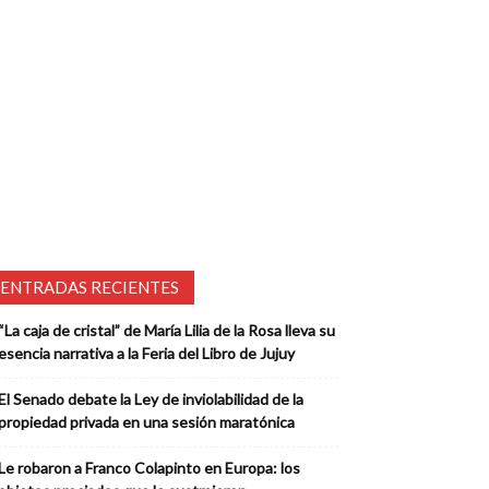
ENTRADAS RECIENTES
“La caja de cristal” de María Lilia de la Rosa lleva su
esencia narrativa a la Feria del Libro de Jujuy
El Senado debate la Ley de inviolabilidad de la
propiedad privada en una sesión maratónica
Le robaron a Franco Colapinto en Europa: los