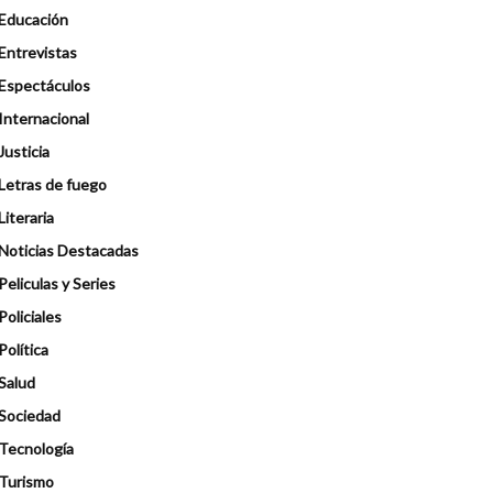
Educación
Entrevistas
Espectáculos
Internacional
Justicia
Letras de fuego
Literaria
Noticias Destacadas
Peliculas y Series
Policiales
Política
Salud
Sociedad
Tecnología
Turismo