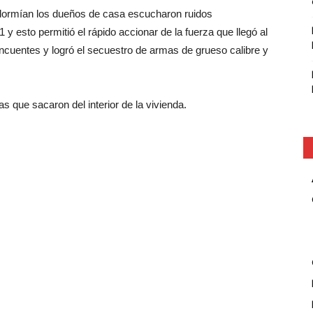
 dormían los dueños de casa escucharon ruidos
 y esto permitió el rápido accionar de la fuerza que llegó al
lincuentes y logró el secuestro de armas de grueso calibre y
 que sacaron del interior de la vivienda.