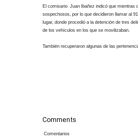
El comisario Juan Ibañez indicó que mientras
sospechosos, por lo que decidieron llamar al 911
lugar, donde procedió a la detención de tres de
de los vehículos en los que se movilizaban.
También recuperaron algunas de las pertenencias
Comments
Comentarios