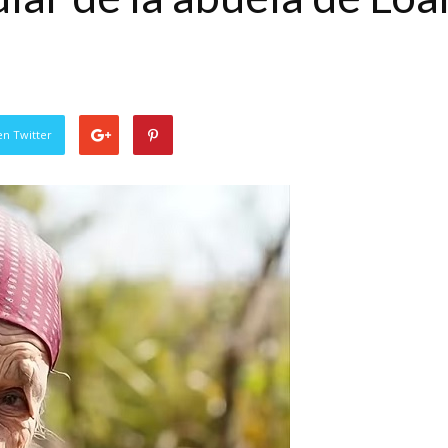
en Twitter