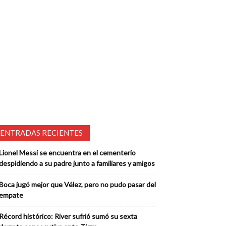
ENTRADAS RECIENTES
Lionel Messi se encuentra en el cementerio
despidiendo a su padre junto a familiares y amigos
Boca jugó mejor que Vélez, pero no pudo pasar del
empate
Récord histórico: River sufrió sumó su sexta