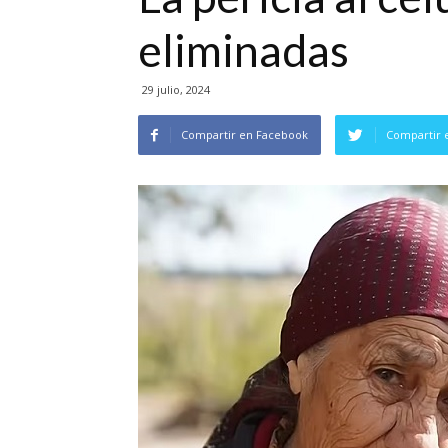
eliminadas
29 julio, 2024
Compartir en Facebook
Compartir 