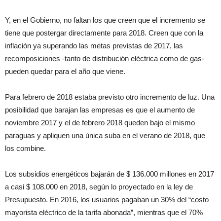
Y, en el Gobierno, no faltan los que creen que el incremento se
tiene que postergar directamente para 2018. Creen que con la
inflación ya superando las metas previstas de 2017, las
recomposiciones -tanto de distribución eléctrica como de gas-
pueden quedar para el año que viene.
Para febrero de 2018 estaba previsto otro incremento de luz. Una
posibilidad que barajan las empresas es que el aumento de
noviembre 2017 y el de febrero 2018 queden bajo el mismo
paraguas y apliquen una única suba en el verano de 2018, que
los combine.
Los subsidios energéticos bajarán de $ 136.000 millones en 2017
a casi $ 108.000 en 2018, según lo proyectado en la ley de
Presupuesto. En 2016, los usuarios pagaban un 30% del “costo
mayorista eléctrico de la tarifa abonada”, mientras que el 70%