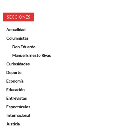
SECCIONES
Actualidad
Columnistas
Don Eduardo
Manuel Ernesto Rivas
Curiosidades
Deporte
Economía
Educación
Entrevistas
Espectáculos
Internacional
Justicia