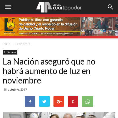
Inicio
Economía
Economía
La Nación aseguró que no
habrá aumento de luz en
noviembre
18 octubre, 2017