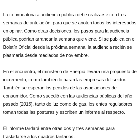
La convocatoria a audiencia pública debe realizarse con tres
semanas de antelación, para que se anoten todos los interesados
en opinar. Como otras decisiones, los pasos para la audiencia
pública podrían arrancar la semana que viene. Si se publica en el
Boletín Oficial desde la próxima semana, la audiencia recién se
plasmaría desde mediados de noviembre.
En el encuentro, el ministerio de Energía llevará una propuesta de
incremento, como también lo harán las empresas del sector.
También se esperan los pedidos de las asociaciones de
consumidor. Como sucedió con las audiencias públicas del año
pasado (2016), tanto de luz como de gas, los entes reguladores
toman todas las posturas y escriben un informe al respecto.
El informe tardará entre otras dos y tres semanas para
trasladarse a los cuadros tarifarios.