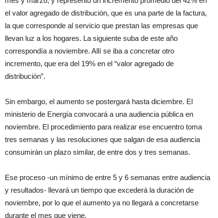
mes y marzo, y representó un incremento promedio del 42% en
el valor agregado de distribución, que es una parte de la factura,
la que corresponde al servicio que prestan las empresas que
llevan luz a los hogares. La siguiente suba de este año
correspondía a noviembre. Allí se iba a concretar otro
incremento, que era del 19% en el “valor agregado de
distribución”.
Sin embargo, el aumento se postergará hasta diciembre. El
ministerio de Energía convocará a una audiencia pública en
noviembre. El procedimiento para realizar ese encuentro toma
tres semanas y las resoluciones que salgan de esa audiencia
consumirán un plazo similar, de entre dos y tres semanas.
Ese proceso -un mínimo de entre 5 y 6 semanas entre audiencia
y resultados- llevará un tiempo que excederá la duración de
noviembre, por lo que el aumento ya no llegará a concretarse
durante el mes que viene.