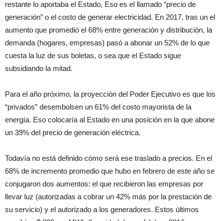
restante lo aportaba el Estado, Eso es el llamado “precio de
generación” o el costo de generar electricidad. En 2017, tras un el
aumento que promedió el 68% entre generación y distribución, la
demanda (hogares, empresas) pasó a abonar un 52% de lo que
cuesta la luz de sus boletas, o sea que el Estado sigue
subsidiando la mitad.
Para el año próximo, la proyección del Poder Ejecutivo es que los
“privados” desembolsen un 61% del costo mayorista de la
energía. Eso colocaría al Estado en una posición en la que abone
un 39% del precio de generación eléctrica.
Todavía no está definido cómo será ese traslado a precios. En el
68% de incremento promedio que hubo en febrero de este año se
conjugaron dos aumentos: el que recibieron las empresas por
llevar luz (autorizadas a cobrar un 42% más por la prestación de
su servicio) y el autorizado a los generadores. Estos últimos