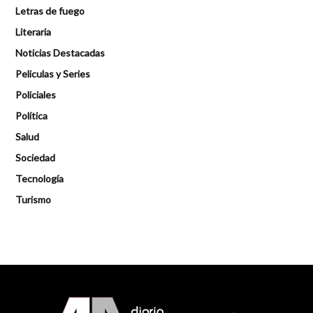
Letras de fuego
Literaria
Noticias Destacadas
Peliculas y Series
Policiales
Política
Salud
Sociedad
Tecnología
Turismo