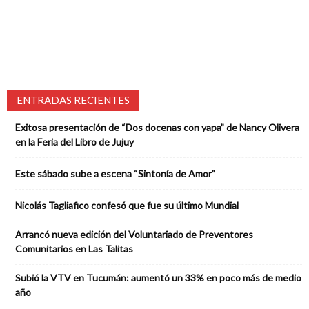
ENTRADAS RECIENTES
Exitosa presentación de “Dos docenas con yapa” de Nancy Olivera
en la Feria del Libro de Jujuy
Este sábado sube a escena “Sintonía de Amor”
Nicolás Tagliafico confesó que fue su último Mundial
Arrancó nueva edición del Voluntariado de Preventores
Comunitarios en Las Talitas
Subió la VTV en Tucumán: aumentó un 33% en poco más de medio
año