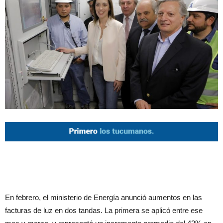
En febrero, el ministerio de Energía anunció aumentos en las
facturas de luz en dos tandas. La primera se aplicó entre ese