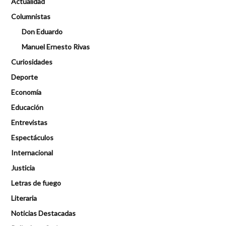
Actualidad
Columnistas
Don Eduardo
Manuel Ernesto Rivas
Curiosidades
Deporte
Economía
Educación
Entrevistas
Espectáculos
Internacional
Justicia
Letras de fuego
Literaria
Noticias Destacadas