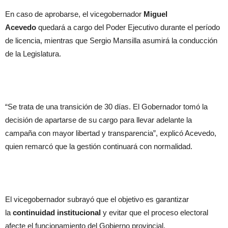
En caso de aprobarse, el vicegobernador
Miguel
Acevedo
quedará a cargo del Poder Ejecutivo durante el período
de licencia, mientras que Sergio Mansilla asumirá la conducción
de la Legislatura.
“Se trata de una transición de 30 días. El Gobernador tomó la
decisión de apartarse de su cargo para llevar adelante la
campaña con mayor libertad y transparencia”, explicó Acevedo,
quien remarcó que la gestión continuará con normalidad.
El vicegobernador subrayó que el objetivo es garantizar
la
continuidad institucional
y evitar que el proceso electoral
afecte el funcionamiento del Gobierno provincial.