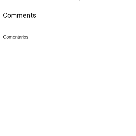
Comments
Comentarios