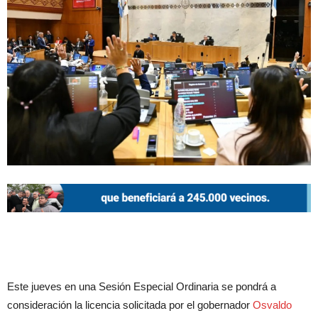
Este jueves en una Sesión Especial Ordinaria se pondrá a
consideración la licencia solicitada por el gobernador
Osvaldo