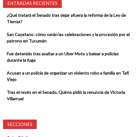
ENTRADAS RECIENTES
¿Qué tratará el Senado tras dejar afuera la reforma de la Ley de
Tierras?
San Cayetano: cómo serán las celebraciones y la procesión por el
patrono en Tucumán
Fue detenido tras asaltar a un Uber Moto y balear a policías
durante la fuga
Acusan a un policía de organizar un violento robo a familia en Tafí
Viejo
Tras el revés en el Senado, Quirno pidió la renuncia de Victoria
Villarruel
SECCIONES