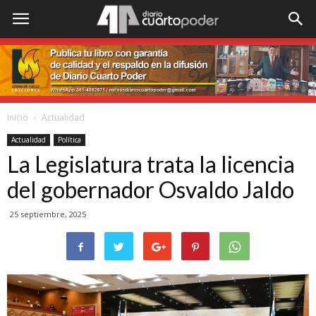
Inicio
Actualidad
Actualidad
Política
La Legislatura trata la licencia
del gobernador Osvaldo Jaldo
25 septiembre, 2025