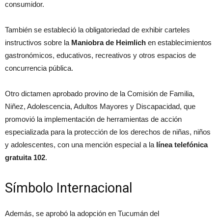
consumidor.
También se estableció la obligatoriedad de exhibir carteles
instructivos sobre la
Maniobra de Heimlich
en establecimientos
gastronómicos, educativos, recreativos y otros espacios de
concurrencia pública.
Otro dictamen aprobado provino de la Comisión de Familia,
Niñez, Adolescencia, Adultos Mayores y Discapacidad, que
promovió la implementación de herramientas de acción
especializada para la protección de los derechos de niñas, niños
y adolescentes, con una mención especial a la
línea telefónica
gratuita 102
.
Símbolo Internacional
Además, se aprobó la adopción en Tucumán del