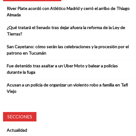
River Plate acordó con Atlético Madrid y cerró el arribo de Thiago
Almada
¿Qué tratará el Senado tras dejar afuera la reforma de la Ley de
Tierras?
San Cayetano: cómo serán las celebraciones y la procesión por el
patrono en Tucumán
Fue detenido tras asaltar a un Uber Moto y balear a policías
durante la fuga
Acusan a un policía de organizar un violento robo a familia en Tafí
Viejo
SECCIONES
Actualidad