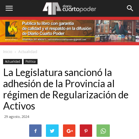
Inicio
Actualidad
Actualidad
Política
La Legislatura sancionó la
adhesión de la Provincia al
régimen de Regularización de
Activos
29 agosto, 2024