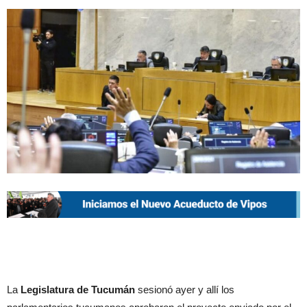
La
Legislatura de Tucumán
sesionó ayer y allí los