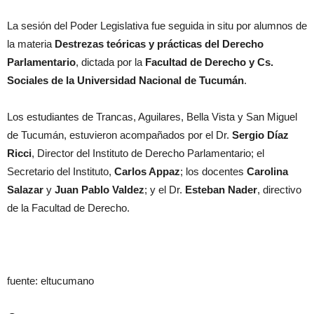
La sesión del Poder Legislativa fue seguida in situ por alumnos de
la materia
Destrezas teóricas y prácticas del Derecho
Parlamentario
, dictada por la
Facultad de Derecho y Cs.
Sociales de la Universidad Nacional de Tucumán
.
Los estudiantes de Trancas, Aguilares, Bella Vista y San Miguel
de Tucumán, estuvieron acompañados por el Dr.
Sergio Díaz
Ricci
, Director del Instituto de Derecho Parlamentario; el
Secretario del Instituto,
Carlos Appaz
; los docentes
Carolina
Salazar
y
Juan Pablo Valdez
; y el Dr.
Esteban Nader
, directivo
de la Facultad de Derecho.
fuente: eltucumano