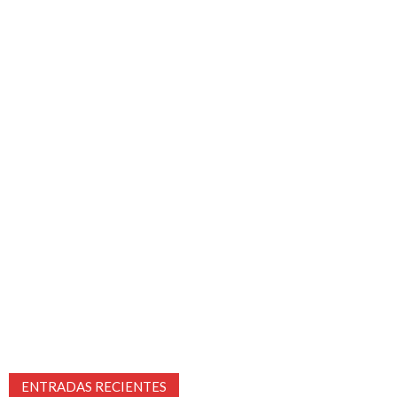
ENTRADAS RECIENTES