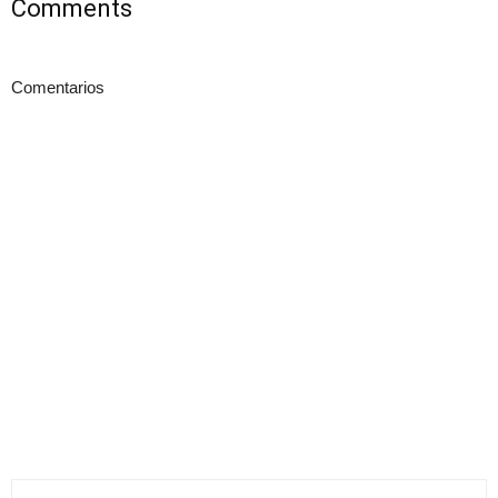
Comments
Comentarios