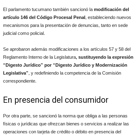
El parlamento tucumano también sancionó la
modificación del
artículo 146 del Código Procesal Penal
, estableciendo nuevos
mecanismos para la presentación de denuncias, tanto en sede
judicial como policial.
Se aprobaron además modificaciones a los artículos 57 y 58 del
Reglamento Interno de la Legislatura
, sustituyendo la expresión
“Digesto Jurídico” por “Digesto Jurídico y Modernización
Legislativa”
, y redefiniendo la competencia de la Comisión
correspondiente.
En presencia del consumidor
Por otra parte, se sancionó la norma que obliga a las personas
físicas o jurídicas que ofrezcan bienes o servicios a realizar las
operaciones con tarjeta de crédito o débito en presencia del