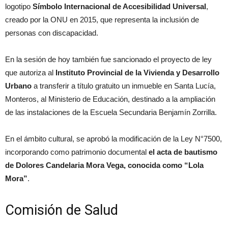
logotipo
Símbolo Internacional de Accesibilidad Universal
,
creado por la ONU en 2015, que representa la inclusión de
personas con discapacidad.
En la sesión de hoy también fue sancionado el proyecto de ley
que autoriza al
Instituto Provincial de la Vivienda y Desarrollo
Urbano
a transferir a título gratuito un inmueble en Santa Lucía,
Monteros, al Ministerio de Educación, destinado a la ampliación
de las instalaciones de la Escuela Secundaria Benjamín Zorrilla.
En el ámbito cultural, se aprobó la modificación de la Ley N°7500,
incorporando como patrimonio documental
el acta de bautismo
de Dolores Candelaria Mora Vega, conocida como “Lola
Mora”
.
Comisión de Salud