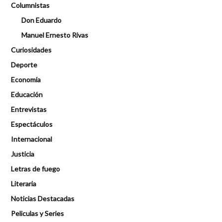
Columnistas
Don Eduardo
Manuel Ernesto Rivas
Curiosidades
Deporte
Economía
Educación
Entrevistas
Espectáculos
Internacional
Justicia
Letras de fuego
Literaria
Noticias Destacadas
Peliculas y Series