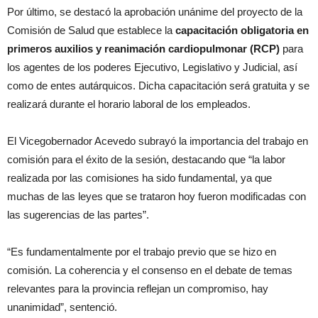
Por último, se destacó la aprobación unánime del proyecto de la
Comisión de Salud que establece la
capacitación obligatoria en
primeros auxilios y reanimación cardiopulmonar (RCP)
para
los agentes de los poderes Ejecutivo, Legislativo y Judicial, así
como de entes autárquicos. Dicha capacitación será gratuita y se
realizará durante el horario laboral de los empleados.
El Vicegobernador Acevedo subrayó la importancia del trabajo en
comisión para el éxito de la sesión, destacando que “la labor
realizada por las comisiones ha sido fundamental, ya que
muchas de las leyes que se trataron hoy fueron modificadas con
las sugerencias de las partes”.
“Es fundamentalmente por el trabajo previo que se hizo en
comisión. La coherencia y el consenso en el debate de temas
relevantes para la provincia reflejan un compromiso, hay
unanimidad”, sentenció.