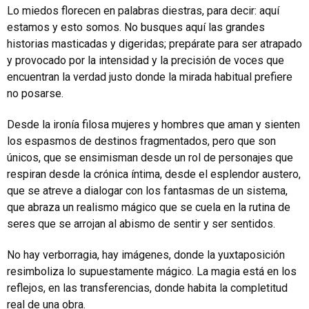
Lo miedos florecen en palabras diestras, para decir: aquí
estamos y esto somos. No busques aquí las grandes
historias masticadas y digeridas; prepárate para ser atrapado
y provocado por la intensidad y la precisión de voces que
encuentran la verdad justo donde la mirada habitual prefiere
no posarse.
Desde la ironía filosa mujeres y hombres que aman y sienten
los espasmos de destinos fragmentados, pero que son
únicos, que se ensimisman desde un rol de personajes que
respiran desde la crónica íntima, desde el esplendor austero,
que se atreve a dialogar con los fantasmas de un sistema,
que abraza un realismo mágico que se cuela en la rutina de
seres que se arrojan al abismo de sentir y ser sentidos.
No hay verborragia, hay imágenes, donde la yuxtaposición
resimboliza lo supuestamente mágico. La magia está en los
reflejos, en las transferencias, donde habita la completitud
real de una obra.