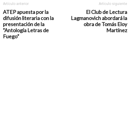
Artículo anterior
Artículo siguiente
ATEP apuesta por la
El Club de Lectura
difusión literaria con la
Lagmanovich abordará la
presentación de la
obra de Tomás Eloy
“Antología Letras de
Martínez
Fuego”