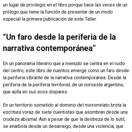
un lugar de privilegio en el libro porque hace las veces de un
prólogo que tiene la función de presentar de un modo
especial la primera publicación de este Taller.
“Un faro desde la periferia de la
narrativa contemporánea”
En un panorama literario que a menudo se centra en el ruido
del centro, este libro de cuentos emerge como un faro desde
la periferia vibrante de la narrativa contemporánea. Desde la
periferia de la periferia territorial, de un noroeste argentino,
que aúlla en sus ecos dispares.
En un territorio sometido al dominio del microrrelato brota la
escritura voraz de siete cuentistas que asombran desde una
crudeza abismal. Aún a pesar de que la destreza de lo sutil,
se enarbola desde un desarraigo, desde una violencia, que