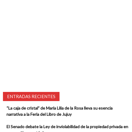
ENTRADAS RECIENTES
“La caja de cristal” de María Lilia de la Rosa lleva su esencia
narrativa a la Feria del Libro de Jujuy
El Senado debate la Ley de inviolabilidad de la propiedad privada en