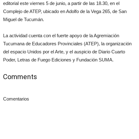
editorial este viernes 5 de junio, a partir de las 18.30, en el
Complejo de ATEP, ubicado en Adolfo de la Vega 265, de San
Miguel de Tucumán.
La actividad cuenta con el fuerte apoyo de la Agremiación
Tucumana de Educadores Provinciales (ATEP), la organización
del espacio Unidos por el Arte, y el auspicio de Diario Cuarto
Poder, Letras de Fuego Ediciones y Fundación SUMA.
Comments
Comentarios