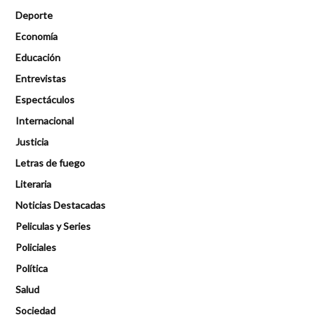
Deporte
Economía
Educación
Entrevistas
Espectáculos
Internacional
Justicia
Letras de fuego
Literaria
Noticias Destacadas
Peliculas y Series
Policiales
Política
Salud
Sociedad