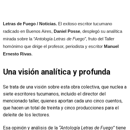
Letras de Fuego / Noticias.
El exitoso escritor tucumano
radicado en Buenos Aires,
Daniel Posse
, desplegó su analítica
mirada sobre la
“Antología Letras de Fuego”
, fruto del Taller
homónimo que dirige el profesor, periodista y escritor
Manuel
Ernesto Rivas
.
Una visión analítica y profunda
Se trata de una visión sobre esta obra colectiva, que nuclea a
siete escritores tucumanos, incluido el director del
mencionado taller, quienes aportan cada uno cinco cuentos,
que hacen un total de treinta y cinco producciones para el
deleite de los lectores.
Esa opinión y análisis de la
“Antología Letras de Fuego”
tiene