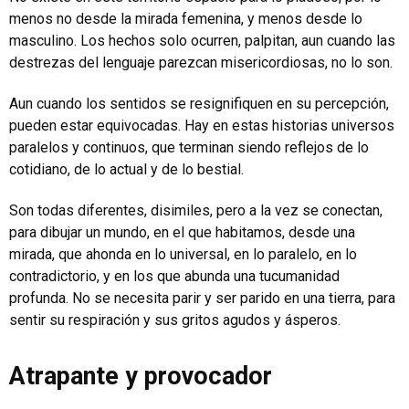
menos no desde la mirada femenina, y menos desde lo
masculino. Los hechos solo ocurren, palpitan, aun cuando las
destrezas del lenguaje parezcan misericordiosas, no lo son.
Aun cuando los sentidos se resignifiquen en su percepción,
pueden estar equivocadas. Hay en estas historias universos
paralelos y continuos, que terminan siendo reflejos de lo
cotidiano, de lo actual y de lo bestial.
Son todas diferentes, disimiles, pero a la vez se conectan,
para dibujar un mundo, en el que habitamos, desde una
mirada, que ahonda en lo universal, en lo paralelo, en lo
contradictorio, y en los que abunda una tucumanidad
profunda. No se necesita parir y ser parido en una tierra, para
sentir su respiración y sus gritos agudos y ásperos.
Atrapante y provocador