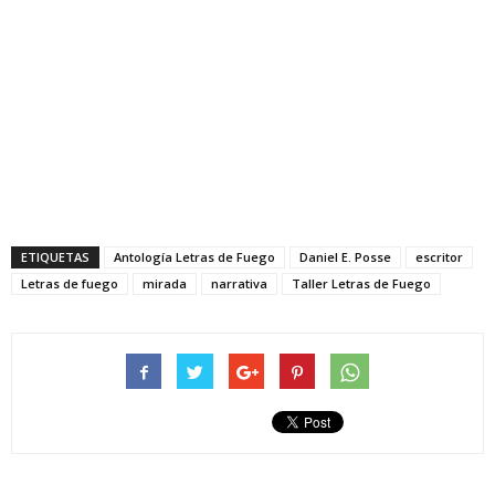
ETIQUETAS
Antología Letras de Fuego
Daniel E. Posse
escritor
Letras de fuego
mirada
narrativa
Taller Letras de Fuego