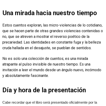
Una mirada hacia nuestro tiempo
Estos cuentos exploran, las micro-violencias de lo cotidiano,
que se hacen parte de otras grandes violencias contenidas o
no, que se atreven a mostrar el reverso poético de la
precariedad. Las identidades en constante fuga y la belleza
cruda hallada en el desajuste, se pueblan de sentidos.
No es solo una colección de cuentos; es una mirada
atrapante al pulso invisible de nuestro tiempo. Es una
invitación a leer el mundo desde un ángulo nuevo, incómodo
y absolutamente fascinante.
Día y hora de la presentación
Cabe recordar que el libro será presentado oficialmente por la