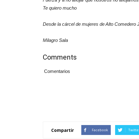
Te quiero mucho
Desde la cárcel de mujeres de Alto Comedero Ju
Milagro Sala
Comments
Comentarios
Compartir
Facebook
Twitte