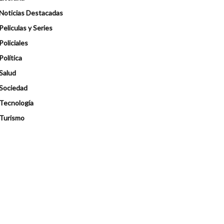
Noticias Destacadas
Peliculas y Series
Policiales
Política
Salud
Sociedad
Tecnología
Turismo