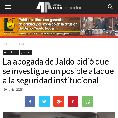
Inicio
Actualidad
Actualidad
Justicia
La abogada de Jaldo pidió que
se investigue un posible ataque
a la seguridad institucional
20 junio, 2025