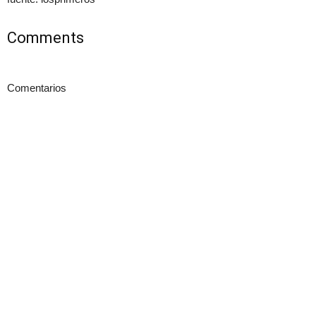
Comments
Comentarios