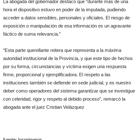
La abogada del gobernador destacó que “durante más de una
hora el dispositivo estuvo en poder de la imputada, pudiendo
acceder a datos sensibles, personales y oficiales. El riesgo de
exposición o manipulación de esa información es un agravante
fáctico de suma relevancia.”
“Esta parte querellante reitera que representa a la máxima
autoridad institucional de la Provincia, y que este tipo de hechos
por su forma, circunstancias y víctima exigen una respuesta
firme, proporcional y ejemplificadora. El respeto a las
instituciones también se defiende en sede judicial, y es nuestro
deber como operadores del sistema garantizar que se investigue
con celeridad, rigor y respeto al debido proceso”, remarcó la
abogada ante el juez Cristian Velázquez
fuente: losprimeros