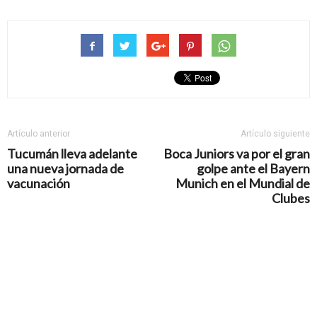
Artículo anterior
Artículo siguiente
Tucumán lleva adelante
Boca Juniors va por el gran
una nueva jornada de
golpe ante el Bayern
vacunación
Munich en el Mundial de
Clubes