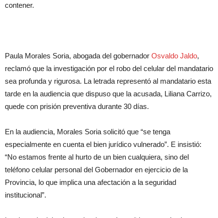
contener.
Paula Morales Soria, abogada del gobernador
Osvaldo Jaldo
,
reclamó que la investigación por el robo del celular del mandatario
sea profunda y rigurosa. La letrada representó al mandatario esta
tarde en la audiencia que dispuso que la acusada, Liliana Carrizo,
quede con prisión preventiva durante 30 días.
En la audiencia, Morales Soria solicitó que “se tenga
especialmente en cuenta el bien jurídico vulnerado”. E insistió:
“No estamos frente al hurto de un bien cualquiera, sino del
teléfono celular personal del Gobernador en ejercicio de la
Provincia, lo que implica una afectación a la seguridad
institucional”.