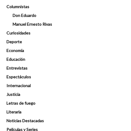
Columnistas
Don Eduardo
Manuel Ernesto Rivas
Curiosidades
Deporte
Economía
Educación
Entrevistas
Espectáculos
Internacional
Justicia
Letras de fuego
Literaria
Noticias Destacadas
Peliculas y Series