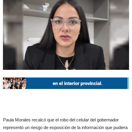
Paula Morales recalcó que el robo del celular del gobernador
representó un riesgo de exposición de la información que pudiera