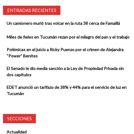
ENTRADAS RECIENTES
Un camionero murió tras volcar en la ruta 38 cerca de Famaillá
Miles de fieles en Tucumán rezan por el milagro del pan y el trabajo
Polémicas en el juicio a Ricky Puenzo por el crimen de Alejandra
“Power” Benites
El Senado le dio media sanción a la Ley de Propiedad Privada sin
dos capítulos
EDET anunció un tarifazo de 38% y 44% para el servicio de luz en
Tucumán
SECCIONES
Actualidad